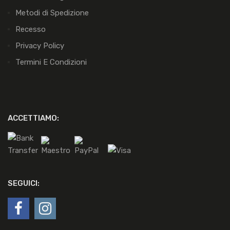
Metodi di Spedizione
Recesso
Privacy Policy
Termini E Condizioni
ACCETTIAMO:
SEGUICI: