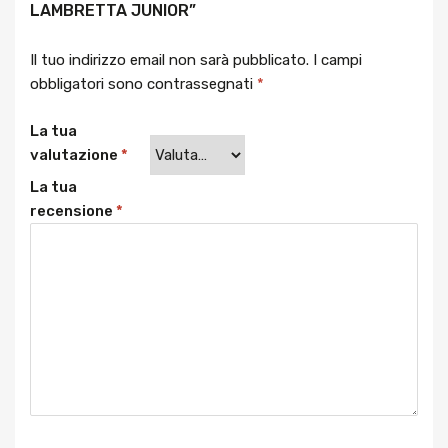
LAMBRETTA JUNIOR”
Il tuo indirizzo email non sarà pubblicato.
I campi
obbligatori sono contrassegnati
*
La tua
valutazione
*
La tua
recensione
*