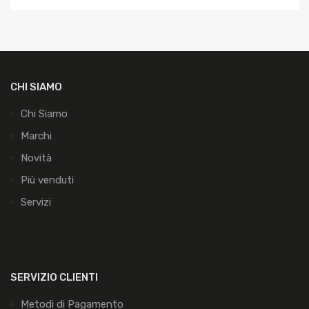
CHI SIAMO
Chi Siamo
Marchi
Novità
Più venduti
Servizi
SERVIZIO CLIENTI
Metodi di Pagamento