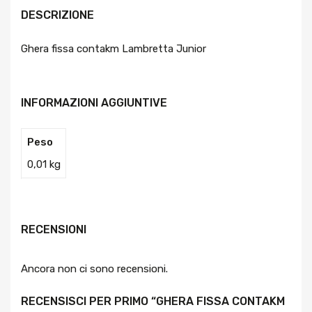
DESCRIZIONE
Ghera fissa contakm Lambretta Junior
INFORMAZIONI AGGIUNTIVE
Peso
0,01 kg
RECENSIONI
Ancora non ci sono recensioni.
RECENSISCI PER PRIMO “GHERA FISSA CONTAKM