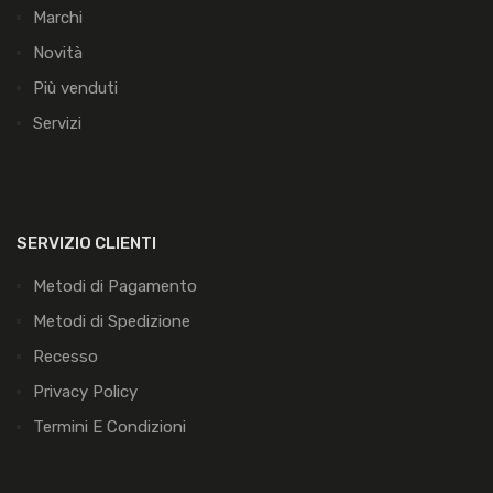
Marchi
Novità
Più venduti
Servizi
SERVIZIO CLIENTI
Metodi di Pagamento
Metodi di Spedizione
Recesso
Privacy Policy
Termini E Condizioni