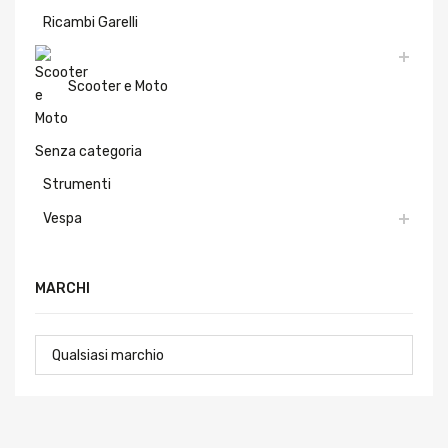
Ricambi Garelli
Scooter e Moto
Senza categoria
Strumenti
Vespa
MARCHI