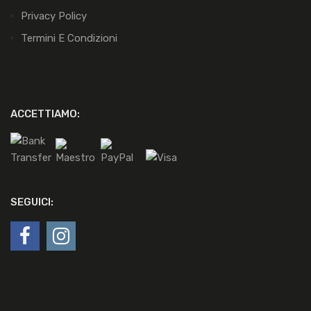
Privacy Policy
Termini E Condizioni
ACCETTIAMO:
SEGUICI: