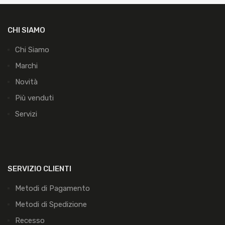
CHI SIAMO
Chi Siamo
Marchi
Novità
Più venduti
Servizi
SERVIZIO CLIENTI
Metodi di Pagamento
Metodi di Spedizione
Recesso