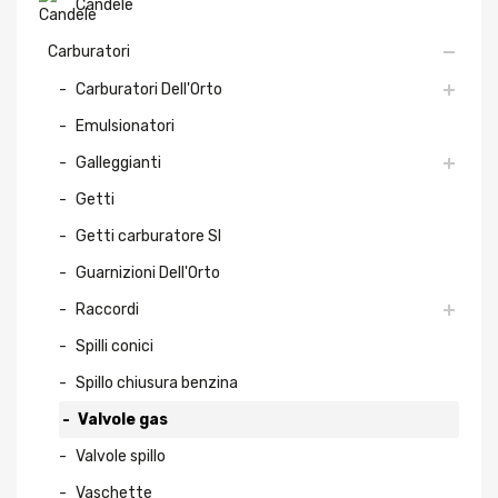
Candele
Carburatori
Carburatori Dell'Orto
Emulsionatori
Galleggianti
Getti
Getti carburatore SI
Guarnizioni Dell'Orto
Raccordi
Spilli conici
Spillo chiusura benzina
Valvole gas
Valvole spillo
Vaschette