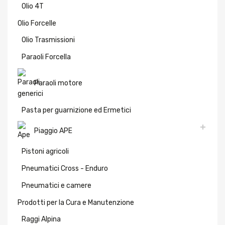
Olio 4T
Olio Forcelle
Olio Trasmissioni
Paraoli Forcella
Paraoli motore
Pasta per guarnizione ed Ermetici
Piaggio APE
Pistoni agricoli
Pneumatici Cross - Enduro
Pneumatici e camere
Prodotti per la Cura e Manutenzione
Raggi Alpina