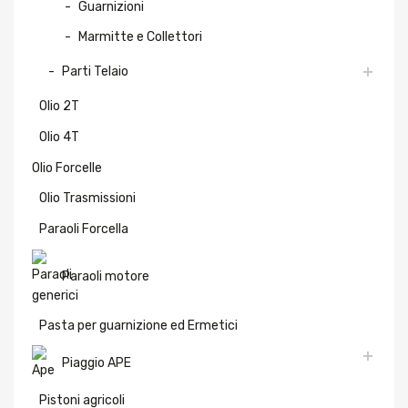
Guarnizioni
Marmitte e Collettori
Parti Telaio
Olio 2T
Olio 4T
Olio Forcelle
Olio Trasmissioni
Paraoli Forcella
Paraoli motore
Pasta per guarnizione ed Ermetici
Piaggio APE
Pistoni agricoli