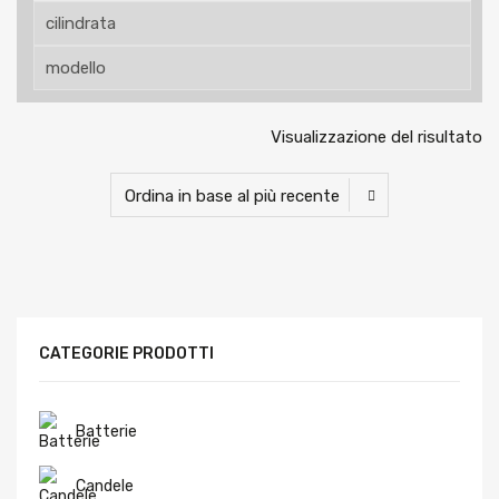
Visualizzazione del risultato
CATEGORIE PRODOTTI
Batterie
Candele