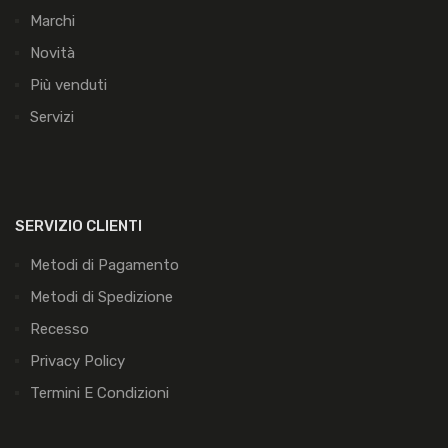
Marchi
Novità
Più venduti
Servizi
SERVIZIO CLIENTI
Metodi di Pagamento
Metodi di Spedizione
Recesso
Privacy Policy
Termini E Condizioni