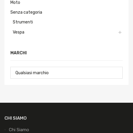
Senza categoria
Strumenti
Vespa
MARCHI
CHI SIAMO
Chi Siamo