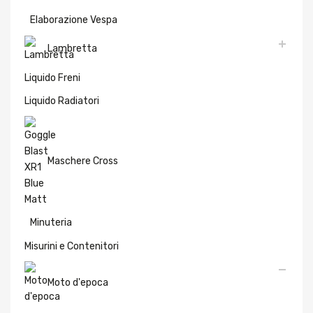
Elaborazione Vespa
Lambretta
Liquido Freni
Liquido Radiatori
Maschere Cross
Minuteria
Misurini e Contenitori
Moto d'epoca