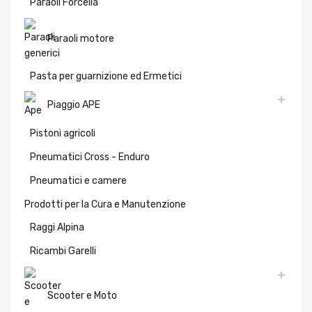
Paraoli Forcella
Paraoli motore
Pasta per guarnizione ed Ermetici
Piaggio APE
Pistoni agricoli
Pneumatici Cross - Enduro
Pneumatici e camere
Prodotti per la Cura e Manutenzione
Raggi Alpina
Ricambi Garelli
Scooter e Moto