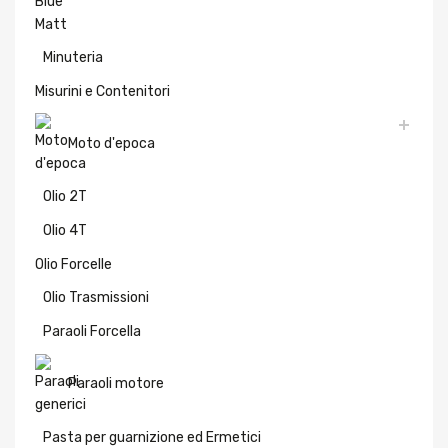
Minuteria
Misurini e Contenitori
Moto d'epoca
Olio 2T
Olio 4T
Olio Forcelle
Olio Trasmissioni
Paraoli Forcella
Paraoli motore
Pasta per guarnizione ed Ermetici