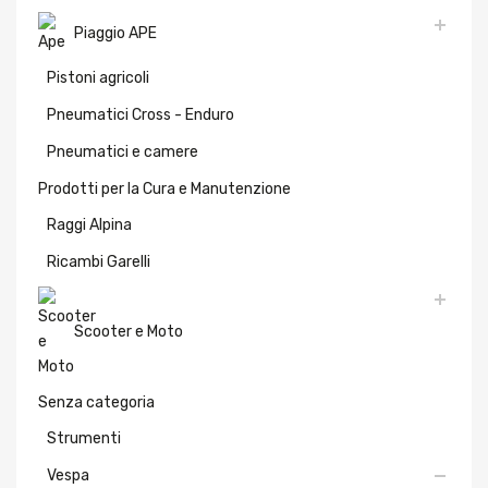
Piaggio APE
Pistoni agricoli
Pneumatici Cross - Enduro
Pneumatici e camere
Prodotti per la Cura e Manutenzione
Raggi Alpina
Ricambi Garelli
Scooter e Moto
Senza categoria
Strumenti
Vespa