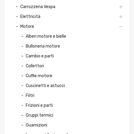
Carrozzeria Vespa
Elettricità
Motore
Alberi motore e bielle
Bulloneria motore
Cambio e parti
Collettori
Cuffie motore
Cuscinetti e astucci
Filtri
Frizioni e parti
Gruppi termici
Guarnizioni