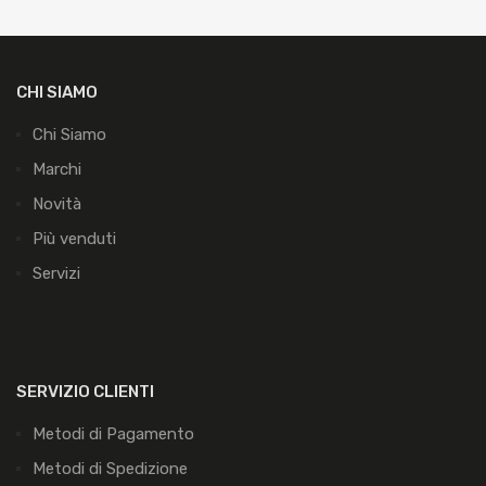
CHI SIAMO
Chi Siamo
Marchi
Novità
Più venduti
Servizi
SERVIZIO CLIENTI
Metodi di Pagamento
Metodi di Spedizione