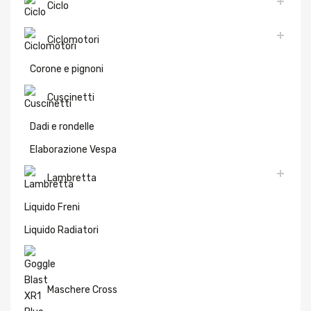
Ciclo
Ciclomotori
Corone e pignoni
Cuscinetti
Dadi e rondelle
Elaborazione Vespa
Lambretta
Liquido Freni
Liquido Radiatori
Maschere Cross