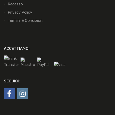
Recesso
Privacy Policy
Termini E Condizioni
ACCETTIAMO:
SEGUICI: