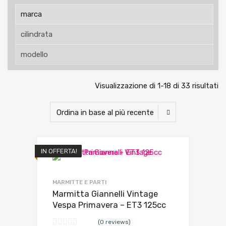
Visualizzazione di 1-18 di 33 risultati
IN OFFERTA!
MARMITTE E PARTI
Marmitta Giannelli Vintage
Vespa Primavera – ET3 125cc
(0 reviews)