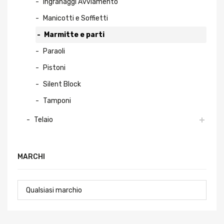
Ingranaggi Avviamento
Manicotti e Soffietti
Marmitte e parti
Paraoli
Pistoni
Silent Block
Tamponi
Telaio
MARCHI