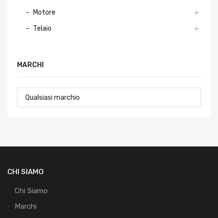
Motore
Telaio
MARCHI
CHI SIAMO
Chi Siamo
Marchi