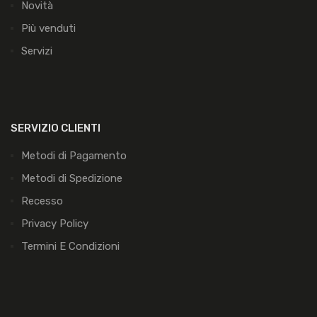
Novità
Più venduti
Servizi
SERVIZIO CLIENTI
Metodi di Pagamento
Metodi di Spedizione
Recesso
Privacy Policy
Termini E Condizioni