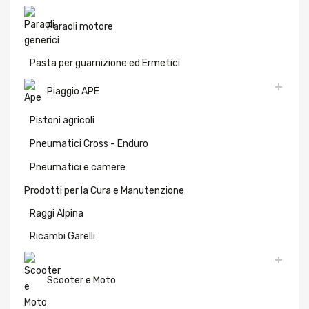
Paraoli motore
Pasta per guarnizione ed Ermetici
Piaggio APE
Pistoni agricoli
Pneumatici Cross - Enduro
Pneumatici e camere
Prodotti per la Cura e Manutenzione
Raggi Alpina
Ricambi Garelli
Scooter e Moto