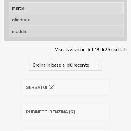
Visualizzazione di 1-18 di 35 risultati
SERBATOI
(2)
RUBINETTI BENZINA
(9)