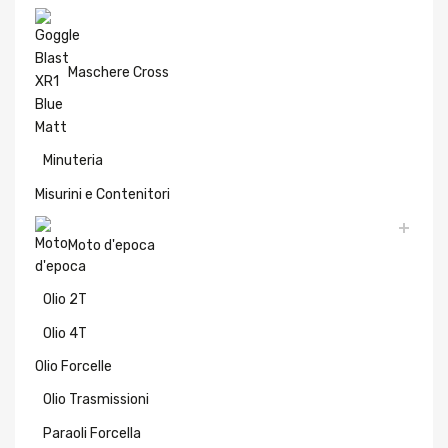
Maschere Cross
Minuteria
Misurini e Contenitori
Moto d'epoca
Olio 2T
Olio 4T
Olio Forcelle
Olio Trasmissioni
Paraoli Forcella