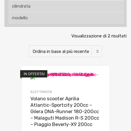
Visualizzazione di 2 risultati
IN OFFERTA!
ELETTRICITÀ
Volano scooter Aprilia
Atlantic-Sportcity 200cc –
Gilera DNA-Runner 180-200cc
– Malaguti Madison R-S 200cc
– Piaggio Beverly-X9 200cc