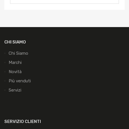
CHI SIAMO
Chi Siamo
Marchi
Novità
Più venduti
Servizi
SERVIZIO CLIENTI