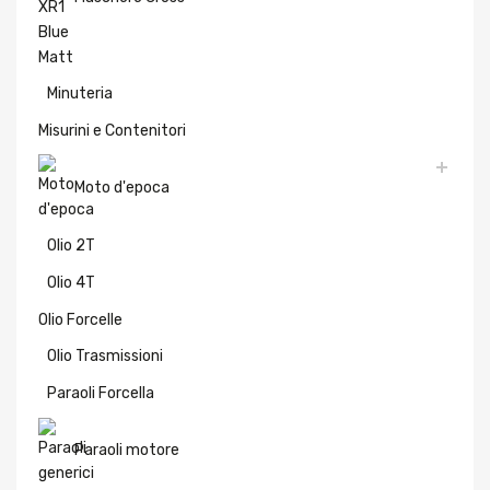
Minuteria
Misurini e Contenitori
Moto d'epoca
Olio 2T
Olio 4T
Olio Forcelle
Olio Trasmissioni
Paraoli Forcella
Paraoli motore