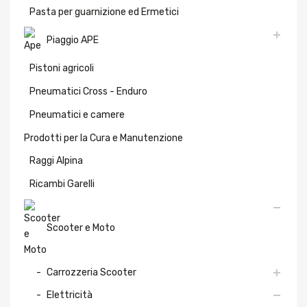
Pasta per guarnizione ed Ermetici
Piaggio APE
Pistoni agricoli
Pneumatici Cross - Enduro
Pneumatici e camere
Prodotti per la Cura e Manutenzione
Raggi Alpina
Ricambi Garelli
Scooter e Moto
Carrozzeria Scooter
Elettricità