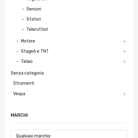
Sensori
Statori
Teleruttori
Motore
Stage6 e TNT
Telaio
Senza categoria
Strumenti
Vespa
MARCHI