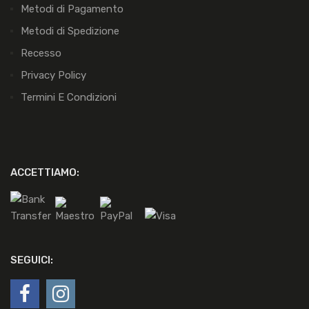
Metodi di Pagamento
Metodi di Spedizione
Recesso
Privacy Policy
Termini E Condizioni
ACCETTIAMO:
SEGUICI: