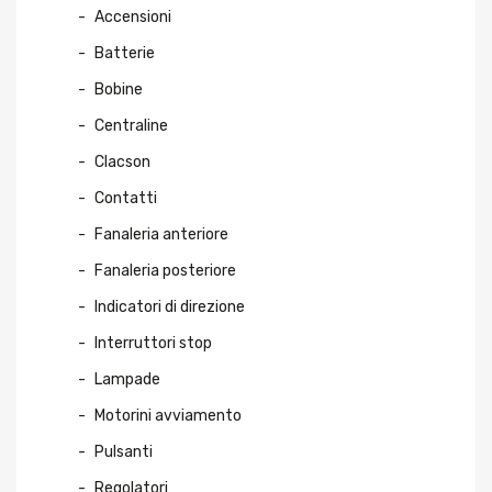
Accensioni
Batterie
Bobine
Centraline
Clacson
Contatti
Fanaleria anteriore
Fanaleria posteriore
Indicatori di direzione
Interruttori stop
Lampade
Motorini avviamento
Pulsanti
Regolatori