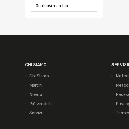
CHI SIAMO
SERVIZI
Chi Siamo
Metod
Marchi
Metodi
Novità
Reces
Più venduti
Privac
Servizi
Termin