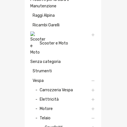
Manutenzione
Raggi Alpina
Ricambi Garelli
Scooter e Moto
Senza categoria
Strumenti
Vespa
Carrozzeria Vespa
Elettricità
Motore
Telaio