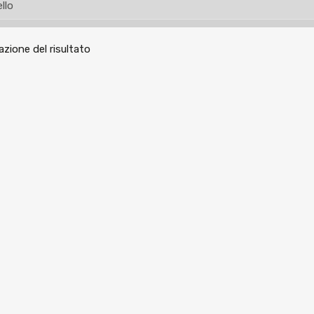
azione del risultato