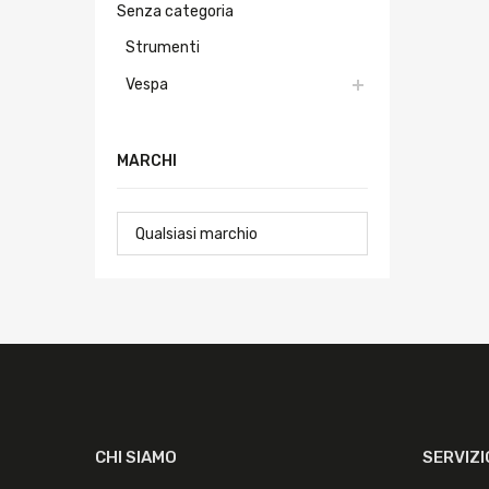
Senza categoria
Strumenti
Vespa
MARCHI
CHI SIAMO
SERVIZI