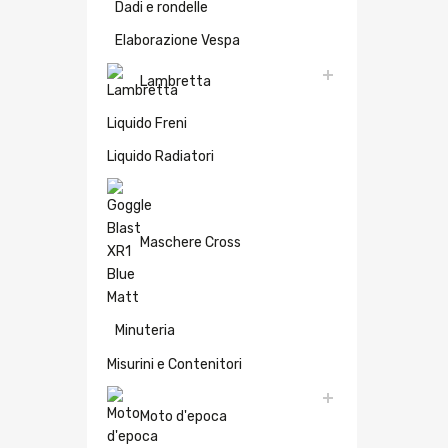
Dadi e rondelle
Elaborazione Vespa
Lambretta
Liquido Freni
Liquido Radiatori
Maschere Cross
Minuteria
Misurini e Contenitori
Moto d'epoca