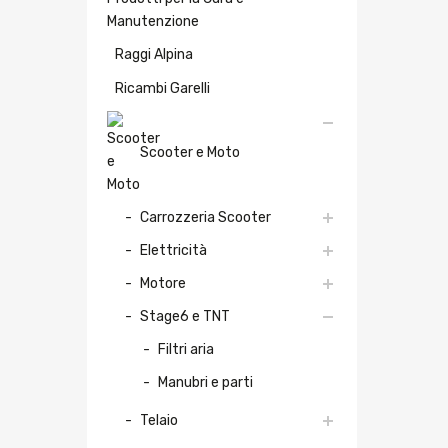
Manutenzione
Raggi Alpina
Ricambi Garelli
Scooter e Moto
Carrozzeria Scooter
Elettricità
Motore
Stage6 e TNT
Filtri aria
Manubri e parti
Telaio