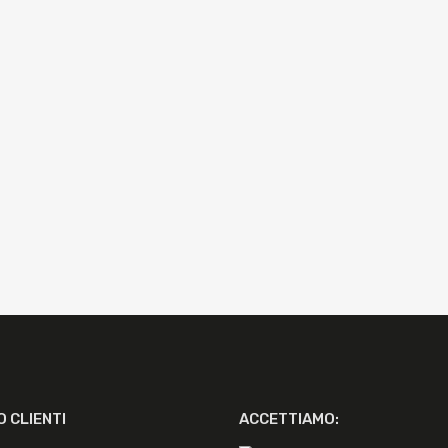
O CLIENTI
ACCETTIAMO: