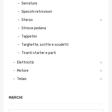
Serrature
Specchi retrovisori
Sterzo
Strisce pedana
Tappetini
Targhette, scritte e scudetti
Tiranti starter e parti
Elettricità
Motore
Telaio
MARCHI