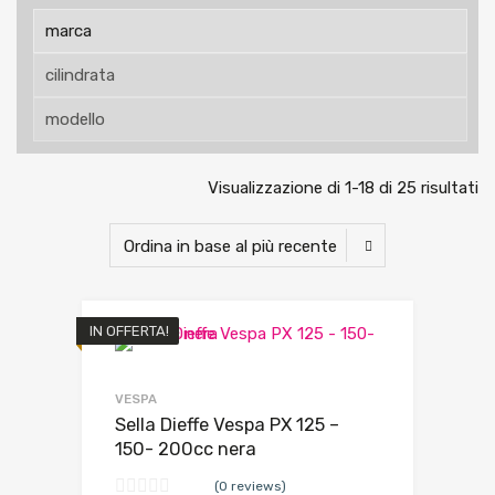
Visualizzazione di 1-18 di 25 risultati
IN OFFERTA!
VESPA
Sella Dieffe Vespa PX 125 –
150- 200cc nera
(0 reviews)