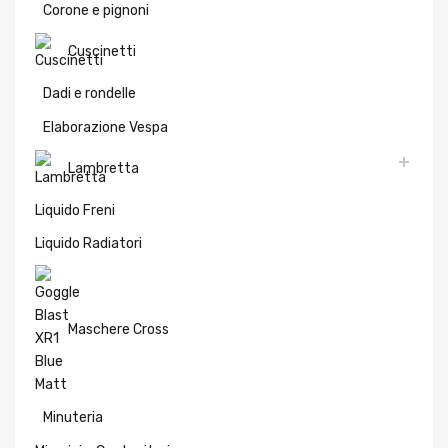
Corone e pignoni
Cuscinetti
Dadi e rondelle
Elaborazione Vespa
Lambretta
Liquido Freni
Liquido Radiatori
Maschere Cross
Minuteria