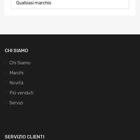
CHI SIAMO
Chi Siamo
Marchi
Novità
Più venduti
Servizi
SERVIZIO CLIENTI