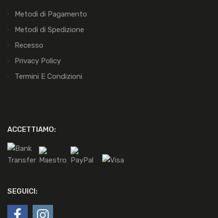
Metodi di Pagamento
Metodi di Spedizione
Recesso
Privacy Policy
Termini E Condizioni
ACCETTIAMO:
SEGUICI: