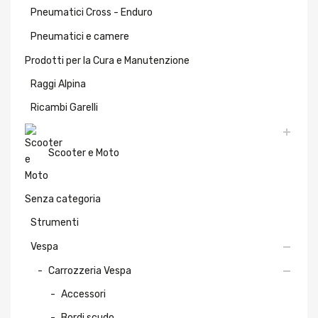
Pneumatici Cross - Enduro
Pneumatici e camere
Prodotti per la Cura e Manutenzione
Raggi Alpina
Ricambi Garelli
Scooter e Moto
Senza categoria
Strumenti
Vespa
Carrozzeria Vespa
Accessori
Bordi scudo