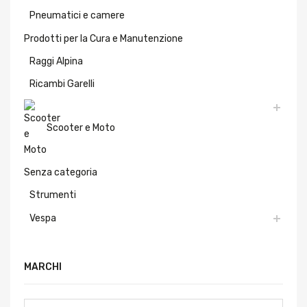
Pneumatici e camere
Prodotti per la Cura e Manutenzione
Raggi Alpina
Ricambi Garelli
Scooter e Moto
Senza categoria
Strumenti
Vespa
MARCHI