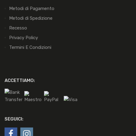
Metodi di Pagamento
Metodi di Spedizione
Recesso
Privacy Policy
Termini E Condizioni
ACCETTIAMO:
SEGUICI: