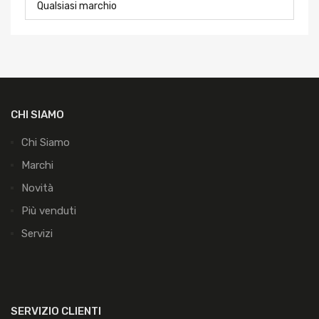
CHI SIAMO
Chi Siamo
Marchi
Novità
Più venduti
Servizi
SERVIZIO CLIENTI