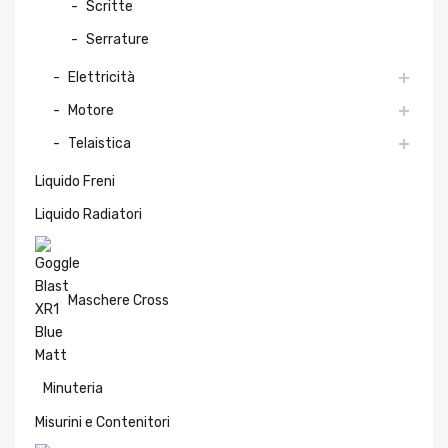
Scritte
Serrature
Elettricità
Motore
Telaistica
Liquido Freni
Liquido Radiatori
Maschere Cross
Minuteria
Misurini e Contenitori