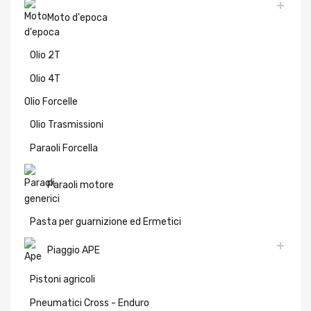
Moto d'epoca
Olio 2T
Olio 4T
Olio Forcelle
Olio Trasmissioni
Paraoli Forcella
Paraoli motore
Pasta per guarnizione ed Ermetici
Piaggio APE
Pistoni agricoli
Pneumatici Cross - Enduro