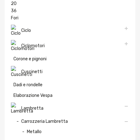
Ciclo
Ciclomotori
Corone e pignoni
Cuscinetti
Dadi e rondelle
Elaborazione Vespa
Lambretta
Carrozzeria Lambretta
Metallo