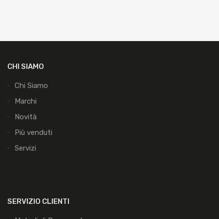
CHI SIAMO
Chi Siamo
Marchi
Novità
Più venduti
Servizi
SERVIZIO CLIENTI