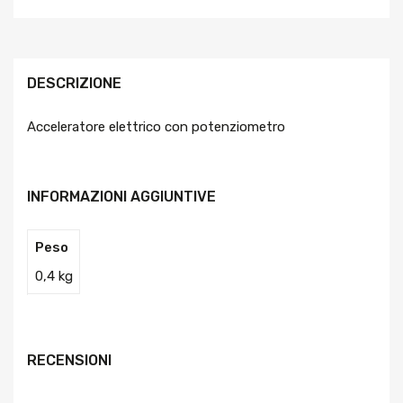
DESCRIZIONE
Acceleratore elettrico con potenziometro
INFORMAZIONI AGGIUNTIVE
Peso
0,4 kg
RECENSIONI