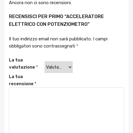
Ancora non ci sono recensioni.
RECENSISCI PER PRIMO “ACCELERATORE
ELETTRICO CON POTENZIOMETRO”
Il tuo indirizzo email non sarà pubblicato.
I campi
obbligatori sono contrassegnati
*
La tua
valutazione
*
La tua
recensione
*