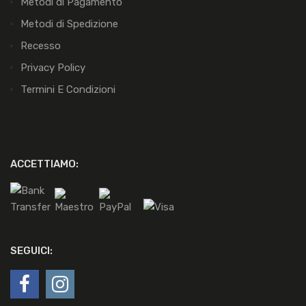
Metodi di Pagamento
Metodi di Spedizione
Recesso
Privacy Policy
Termini E Condizioni
ACCETTIAMO:
SEGUICI: