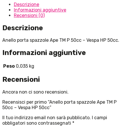
Descrizione
Informazioni aggiuntive
Recensioni (0)
Descrizione
Anello porta spazzole Ape TM P 50cc – Vespa HP 50cc.
Informazioni aggiuntive
Peso
0,035 kg
Recensioni
Ancora non ci sono recensioni.
Recensisci per primo “Anello porta spazzole Ape TM P
50cc – Vespa HP 50cc”
Il tuo indirizzo email non sarà pubblicato.
I campi
obbligatori sono contrassegnati
*