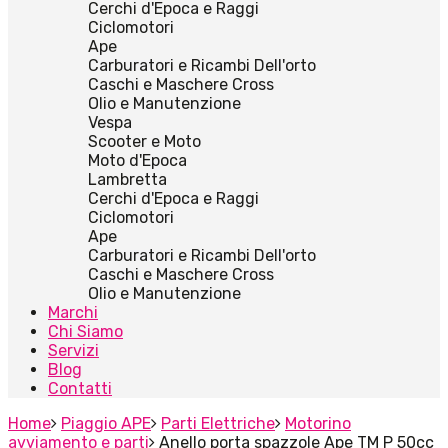
Cerchi d'Epoca e Raggi
Ciclomotori
Ape
Carburatori e Ricambi Dell'orto
Caschi e Maschere Cross
Olio e Manutenzione
Vespa
Scooter e Moto
Moto d'Epoca
Lambretta
Cerchi d'Epoca e Raggi
Ciclomotori
Ape
Carburatori e Ricambi Dell'orto
Caschi e Maschere Cross
Olio e Manutenzione
Marchi
Chi Siamo
Servizi
Blog
Contatti
Home
Piaggio APE
Parti Elettriche
Motorino
avviamento e parti
Anello porta spazzole Ape TM P 50cc