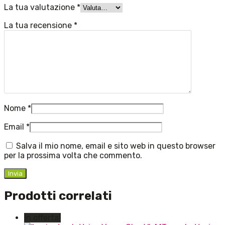
La tua valutazione
*
La tua recensione
*
Nome
*
Email
*
Salva il mio nome, email e sito web in questo browser
per la prossima volta che commento.
Prodotti correlati
In offerta!