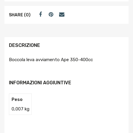
SHARE (0)
DESCRIZIONE
Boccola leva avviamento Ape 350-400cc
INFORMAZIONI AGGIUNTIVE
Peso
0,007 kg