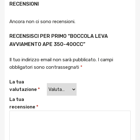
RECENSIONI
Ancora non ci sono recensioni.
RECENSISCI PER PRIMO “BOCCOLA LEVA
AVVIAMENTO APE 350-400CC”
Il tuo indirizzo email non sarà pubblicato.
I campi
obbligatori sono contrassegnati
*
La tua
valutazione
*
La tua
recensione
*