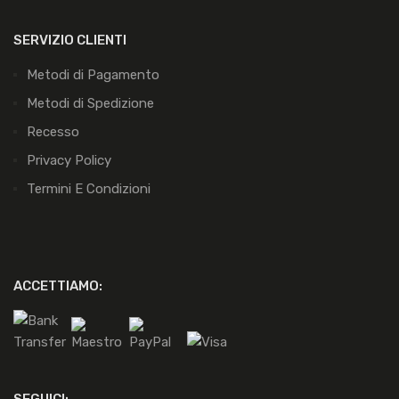
SERVIZIO CLIENTI
Metodi di Pagamento
Metodi di Spedizione
Recesso
Privacy Policy
Termini E Condizioni
ACCETTIAMO: