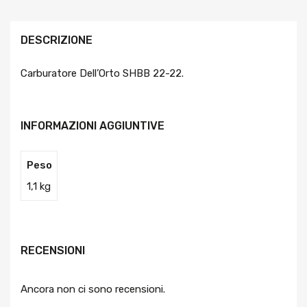
DESCRIZIONE
Carburatore Dell’Orto SHBB 22-22.
INFORMAZIONI AGGIUNTIVE
Peso
1,1 kg
RECENSIONI
Ancora non ci sono recensioni.