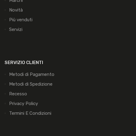
Marchi
Novità
Più venduti
Servizi
SERVIZIO CLIENTI
Metodi di Pagamento
Metodi di Spedizione
Recesso
Privacy Policy
Termini E Condizioni