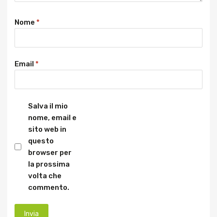
Nome
*
Email
*
Salva il mio
nome, email e
sito web in
questo
browser per
la prossima
volta che
commento.