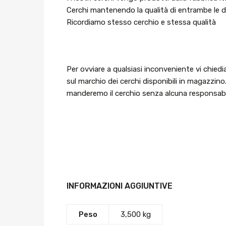
Cerchi mantenendo la qualità di entrambe le dit
Ricordiamo stesso cerchio e stessa qualità
Per ovviare a qualsiasi inconveniente vi chiedi
sul marchio dei cerchi disponibili in magazzino
manderemo il cerchio senza alcuna responsabil
INFORMAZIONI AGGIUNTIVE
Peso
3,500 kg