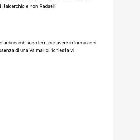
 Italcerchio e non Radaelli.
colardiricambiscooter.it per avere informazioni
senza di una Vs mail di richiesta vi