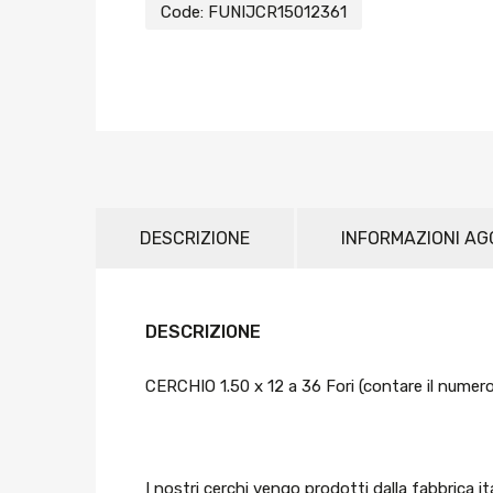
Code:
FUNIJCR15012361
DESCRIZIONE
INFORMAZIONI AG
DESCRIZIONE
CERCHIO 1.50 x 12 a 36 Fori (contare il numer
I nostri cerchi vengo prodotti dalla fabbrica 