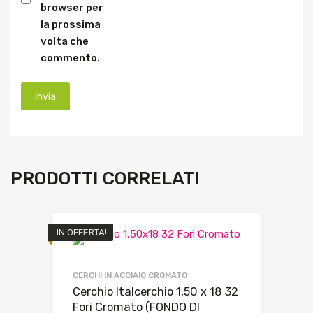
browser per
la prossima
volta che
commento.
PRODOTTI CORRELATI
IN OFFERTA!
CERCHI IN ACCIAIO CROMATO
Cerchio Italcerchio 1,50 x 18 32
Fori Cromato (FONDO DI