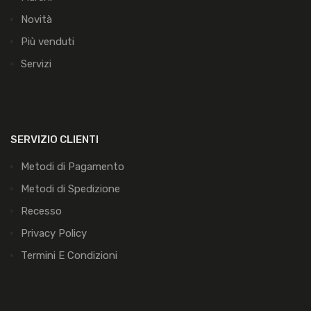
Novità
Più venduti
Servizi
SERVIZIO CLIENTI
Metodi di Pagamento
Metodi di Spedizione
Recesso
Privacy Policy
Termini E Condizioni