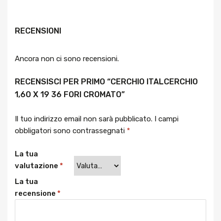
RECENSIONI
Ancora non ci sono recensioni.
RECENSISCI PER PRIMO “CERCHIO ITALCERCHIO
1,60 X 19 36 FORI CROMATO”
Il tuo indirizzo email non sarà pubblicato.
I campi
obbligatori sono contrassegnati
*
La tua
valutazione
*
La tua
recensione
*