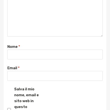
Nome
*
Email
*
Salva il mio
nome, email e
sito web in
questo