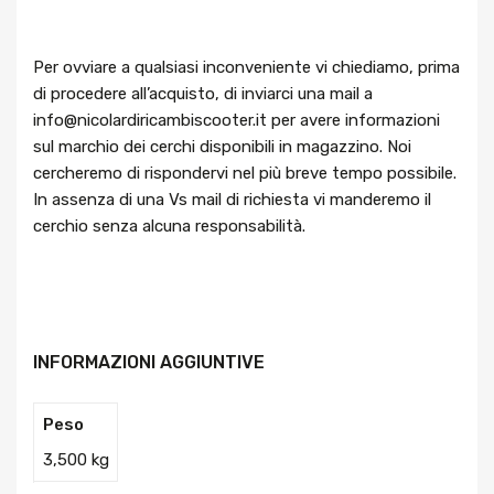
Per ovviare a qualsiasi inconveniente vi chiediamo, prima
di procedere all’acquisto, di inviarci una mail a
info@nicolardiricambiscooter.it per avere informazioni
sul marchio dei cerchi disponibili in magazzino. Noi
cercheremo di rispondervi nel più breve tempo possibile.
In assenza di una Vs mail di richiesta vi manderemo il
cerchio senza alcuna responsabilità.
INFORMAZIONI AGGIUNTIVE
Peso
3,500 kg