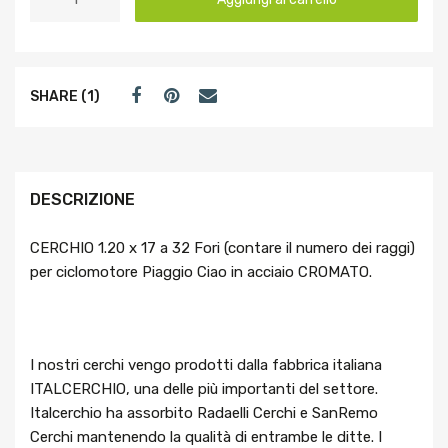
SHARE (1)
DESCRIZIONE
CERCHIO 1.20 x 17 a 32 Fori (contare il numero dei raggi)
per ciclomotore Piaggio Ciao in acciaio CROMATO.
I nostri cerchi vengo prodotti dalla fabbrica italiana
ITALCERCHIO, una delle più importanti del settore.
Italcerchio ha assorbito Radaelli Cerchi e SanRemo
Cerchi mantenendo la qualità di entrambe le ditte. I