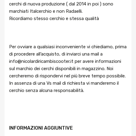
cerchi di nuova produzione ( dal 2014 in poi ) sono
marchiati Italcerchio e non Radaelli.
Ricordiamo stesso cerchio e stessa qualità
Per ovviare a qualsiasi inconveniente vi chiediamo, prima
di procedere all’acquisto, di inviarci una mail a
info@nicolardiricambiscooter.it per avere informazioni
sul marchio dei cerchi disponibili in magazzino. Noi
cercheremo di rispondervi nel più breve tempo possibile.
In assenza di una Vs mail di richiesta vi manderemo il
cerchio senza alcuna responsabilità.
INFORMAZIONI AGGIUNTIVE