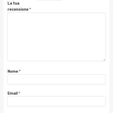
La tua
recensione
*
Nome
*
Email
*