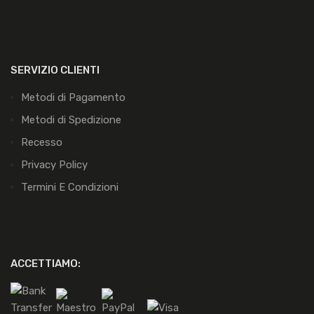
SERVIZIO CLIENTI
Metodi di Pagamento
Metodi di Spedizione
Recesso
Privacy Policy
Termini E Condizioni
ACCETTIAMO: