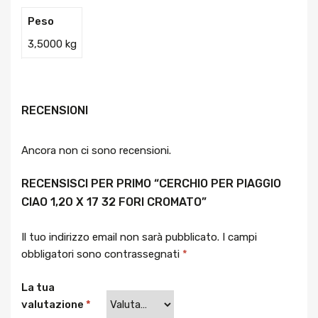
Peso
3,5000 kg
RECENSIONI
Ancora non ci sono recensioni.
RECENSISCI PER PRIMO “CERCHIO PER PIAGGIO
CIAO 1,20 X 17 32 FORI CROMATO”
Il tuo indirizzo email non sarà pubblicato.
I campi
obbligatori sono contrassegnati
*
La tua
valutazione
*