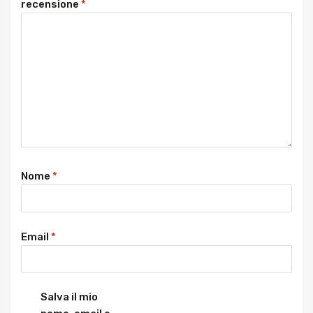
recensione
*
Nome
*
Email
*
Salva il mio