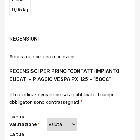
0,05 kg
RECENSIONI
Ancora non ci sono recensioni.
RECENSISCI PER PRIMO “CONTATTI IMPIANTO
DUCATI – PIAGGIO VESPA PX 125 – 150CC”
Il tuo indirizzo email non sarà pubblicato.
I campi
obbligatori sono contrassegnati
*
La tua
valutazione
*
La tua