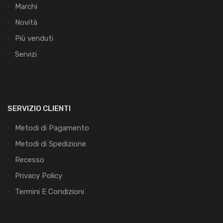
Marchi
Novità
Più venduti
Servizi
SERVIZIO CLIENTI
Metodi di Pagamento
Metodi di Spedizione
Recesso
Privacy Policy
Termini E Condizioni