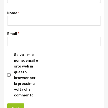
Nome
*
Email
*
Salva il mio
nome, email e
sito web in
questo
browser per
la prossima
volta che
commento.