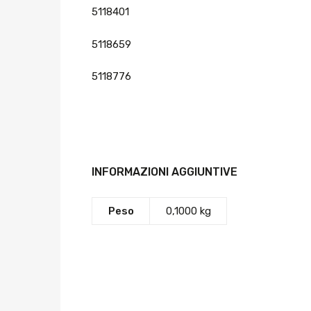
5118401
5118659
5118776
INFORMAZIONI AGGIUNTIVE
Peso
0,1000 kg