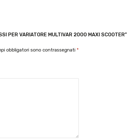
SSI PER VARIATORE MULTIVAR 2000 MAXI SCOOTER”
mpi obbligatori sono contrassegnati
*