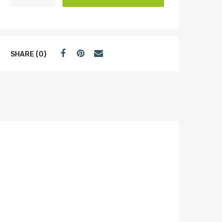
SHARE (0)