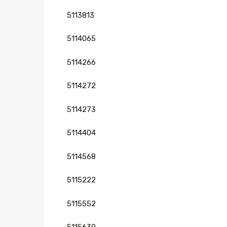
5113813
5114065
5114266
5114272
5114273
5114404
5114568
5115222
5115552