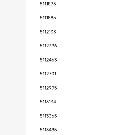
5111875
5111885
5112133
5112396
5112463
5112701
5112995
5113134
5113365
5113485