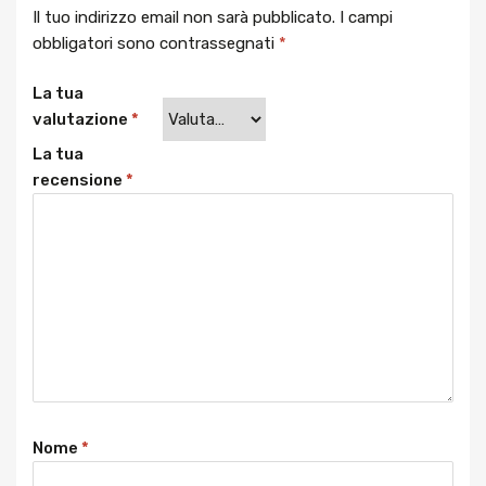
Il tuo indirizzo email non sarà pubblicato.
I campi
obbligatori sono contrassegnati
*
La tua
valutazione
*
La tua
recensione
*
Nome
*