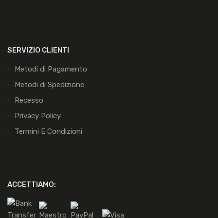
SERVIZIO CLIENTI
Metodi di Pagamento
Metodi di Spedizione
Recesso
Privacy Policy
Termini E Condizioni
ACCETTIAMO: