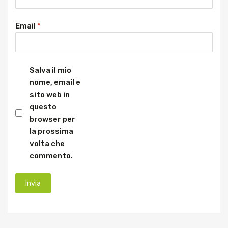
Email
*
Salva il mio
nome, email e
sito web in
questo
browser per
la prossima
volta che
commento.