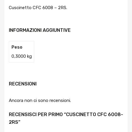
Cuscinetto CFC 6008 – 2RS.
INFORMAZIONI AGGIUNTIVE
Peso
0,3000 kg
RECENSIONI
Ancora non ci sono recensioni.
RECENSISCI PER PRIMO “CUSCINETTO CFC 6008-
2RS”