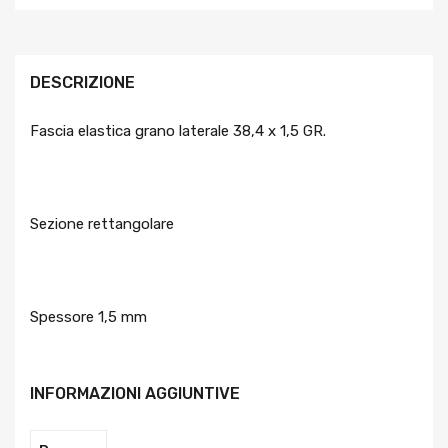
DESCRIZIONE
Fascia elastica grano laterale 38,4 x 1,5 GR.
Sezione rettangolare
Spessore 1,5 mm
INFORMAZIONI AGGIUNTIVE