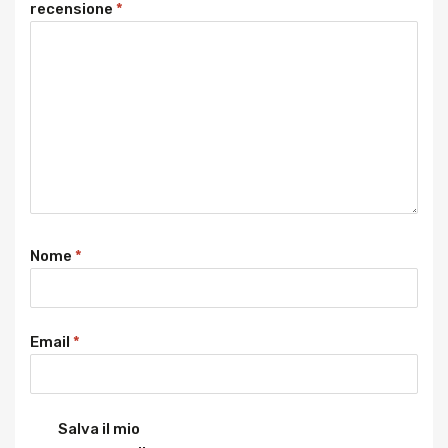
recensione
*
Nome
*
Email
*
Salva il mio