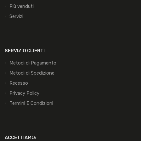
Più venduti
Servizi
SERVIZIO CLIENTI
Metodi di Pagamento
Metodi di Spedizione
Recesso
Privacy Policy
Termini E Condizioni
ACCETTIAMO: