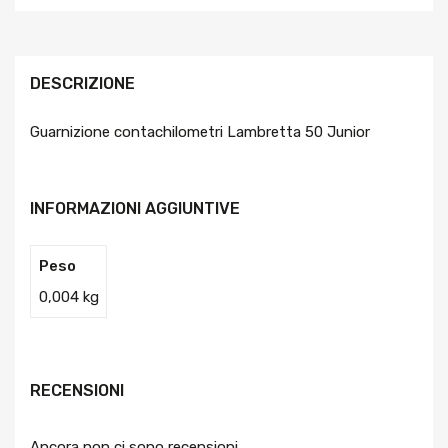
DESCRIZIONE
Guarnizione contachilometri Lambretta 50 Junior
INFORMAZIONI AGGIUNTIVE
Peso
0,004 kg
RECENSIONI
Ancora non ci sono recensioni.