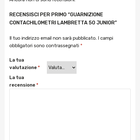
RECENSISCI PER PRIMO “GUARNIZIONE
CONTACHILOMETRI LAMBRETTA 50 JUNIOR”
Il tuo indirizzo email non sarà pubblicato.
I campi
obbligatori sono contrassegnati
*
La tua
valutazione
*
La tua
recensione
*