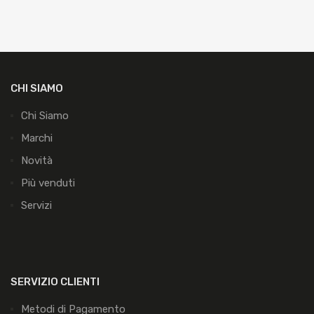
CHI SIAMO
Chi Siamo
Marchi
Novità
Più venduti
Servizi
SERVIZIO CLIENTI
Metodi di Pagamento