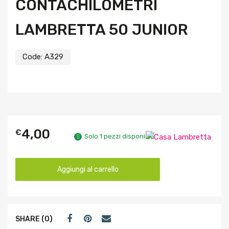
CONTACHILOMETRI
LAMBRETTA 50 JUNIOR
Code:
A329
4,00
€
Solo 1 pezzi disponibili
Aggiungi al carrello
SHARE (0)