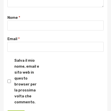
Nome
*
Email
*
Salva il mio
nome, email e
sito web in
questo
browser per
la prossima
volta che
commento.