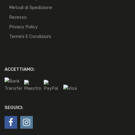
Metodi di Spedizione
Recesso
Privacy Policy
Termini E Condizioni
ACCETTIAMO:
SEGUICI: