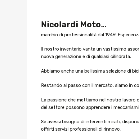
Nicolardi Moto
…
marchio di professionalità dal 1946! Esperienz
Il nostro inventario vanta un vastissimo assor
nuova generazione e di qualsiasi cilindrata.
Abbiamo anche una bellissima selezione di bicic
Restando al passo con il mercato, siamo in co
La passione che mettiamo nel nostro lavoro ci 
del settore possono apprendere i meccanismi 
Se avessi bisogno di interventi mirati, disponi
offrirti servizi professionali di rinnovo.