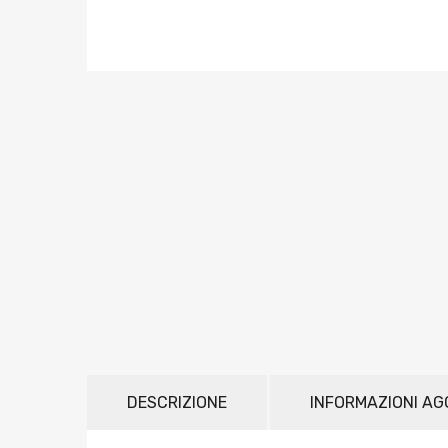
DESCRIZIONE
INFORMAZIONI AG