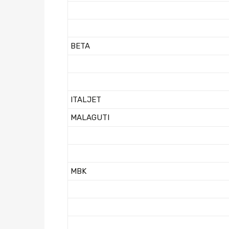
BETA
ITALJET
MALAGUTI
MBK