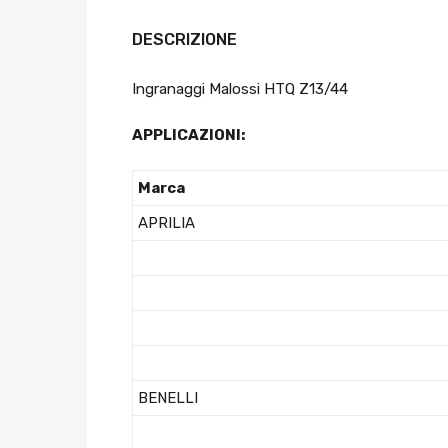
DESCRIZIONE
Ingranaggi Malossi HTQ Z13/44
APPLICAZIONI:
Marca
APRILIA
BENELLI