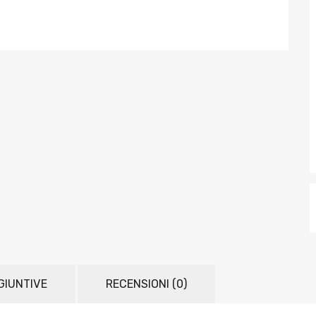
GIUNTIVE
RECENSIONI (0)