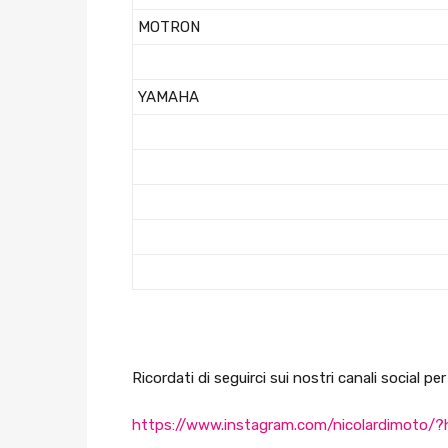
MOTRON
YAMAHA
Ricordati di seguirci sui nostri canali social p
https://www.instagram.com/nicolardimoto/?h