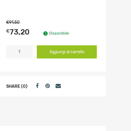
€
91,50
73,20
€
Disponibile
Aggiungi al carrello
SHARE (0)