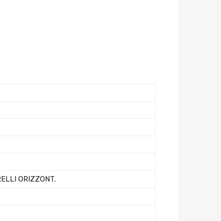
RELLI ORIZZONT.