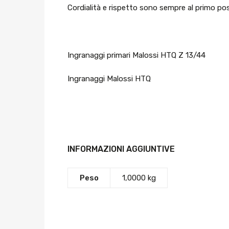
Cordialità e rispetto sono sempre al primo pos
Ingranaggi primari Malossi HTQ Z 13/44
Ingranaggi Malossi HTQ
INFORMAZIONI AGGIUNTIVE
Peso
1,0000 kg