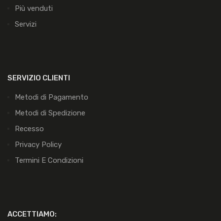
Più venduti
Servizi
SERVIZIO CLIENTI
Metodi di Pagamento
Metodi di Spedizione
Recesso
Privacy Policy
Termini E Condizioni
ACCETTIAMO: