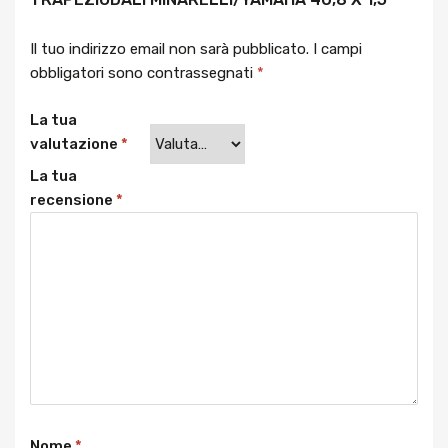
Il tuo indirizzo email non sarà pubblicato.
I campi
obbligatori sono contrassegnati
*
La tua
valutazione
*
La tua
recensione
*
Nome
*