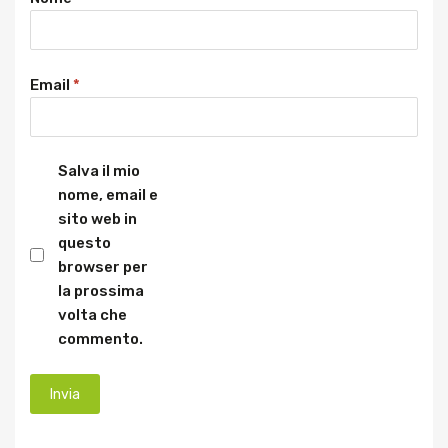
Email
*
Salva il mio
nome, email e
sito web in
questo
browser per
la prossima
volta che
commento.