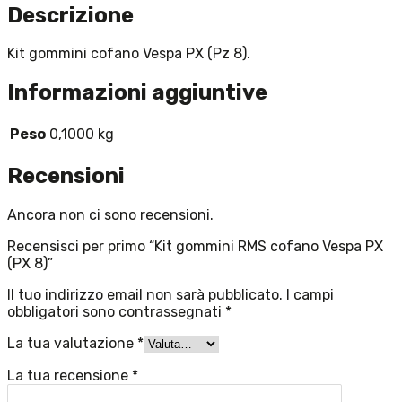
Descrizione
Kit gommini cofano Vespa PX (Pz 8).
Informazioni aggiuntive
Peso
0,1000 kg
Recensioni
Ancora non ci sono recensioni.
Recensisci per primo “Kit gommini RMS cofano Vespa PX
(PX 8)”
Il tuo indirizzo email non sarà pubblicato.
I campi
obbligatori sono contrassegnati
*
La tua valutazione
*
La tua recensione
*