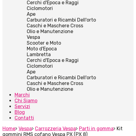
Cerchi d'Epoca e Raggi
Ciclomotori
Ape
Carburatori e Ricambi Dell'orto
Caschi e Maschere Cross
Olio e Manutenzione
Vespa
Scooter e Moto
Moto d'Epoca
Lambretta
Cerchi d'Epoca e Raggi
Ciclomotori
Ape
Carburatori e Ricambi Dell'orto
Caschi e Maschere Cross
Olio e Manutenzione
Marchi
Chi Siamo
Servizi
Blog
Contatti
Home
Vespa
Carrozzeria Vespa
Parti in gomma
Kit
gommini RMS cofano Vespa PX (PX 8)