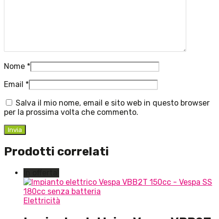
Nome
*
Email
*
Salva il mio nome, email e sito web in questo browser
per la prossima volta che commento.
Prodotti correlati
In offerta!
Elettricità