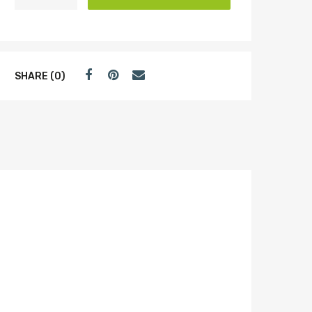
SHARE (0)