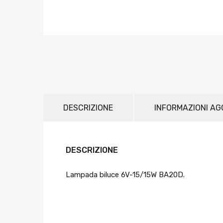
DESCRIZIONE
INFORMAZIONI AG
DESCRIZIONE
Lampada biluce 6V-15/15W BA20D.