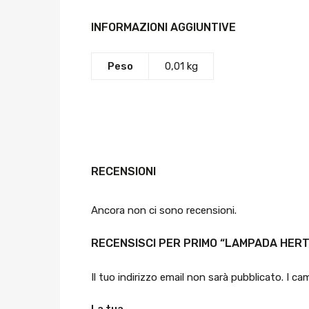
INFORMAZIONI AGGIUNTIVE
Peso
0,01 kg
RECENSIONI
Ancora non ci sono recensioni.
RECENSISCI PER PRIMO “LAMPADA HERT
Il tuo indirizzo email non sarà pubblicato.
I ca