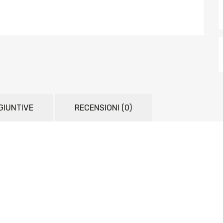
GIUNTIVE
RECENSIONI (0)