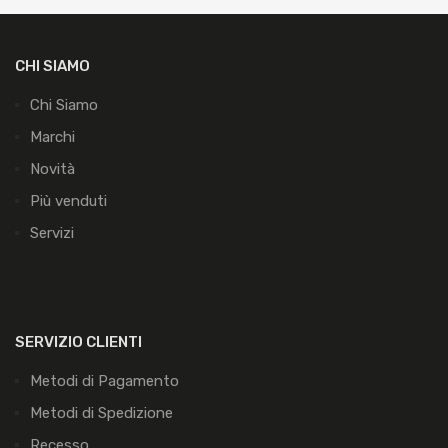
CHI SIAMO
Chi Siamo
Marchi
Novità
Più venduti
Servizi
SERVIZIO CLIENTI
Metodi di Pagamento
Metodi di Spedizione
Recesso