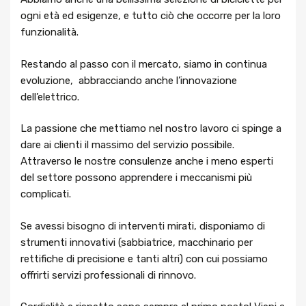
ogni età ed esigenze, e tutto ciò che occorre per la loro
funzionalità.
Restando al passo con il mercato, siamo in continua
evoluzione, abbracciando anche l’innovazione
dell’elettrico.
La passione che mettiamo nel nostro lavoro ci spinge a
dare ai clienti il massimo del servizio possibile.
Attraverso le nostre consulenze anche i meno esperti
del settore possono apprendere i meccanismi più
complicati.
Se avessi bisogno di interventi mirati, disponiamo di
strumenti innovativi (sabbiatrice, macchinario per
rettifiche di precisione e tanti altri) con cui possiamo
offrirti servizi professionali di rinnovo.