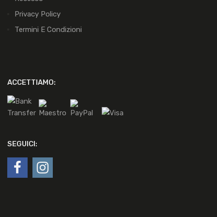
Privacy Policy
Termini E Condizioni
ACCETTIAMO:
SEGUICI: