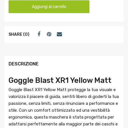
Aggiungi al carrello
SHARE (0)
DESCRIZIONE
Goggle Blast XR1 Yellow Matt
Goggle Blast XR1 Yellow Matt protegge la tua visuale e
valorizza il piacere di guida, sentiti libero di goderti la tua
passione, senza limiti, senza rinunciare a performance e
stile. Con un comfort ottimizzato ed una vestibilità
ergonomica, questa maschera è stata progettata per
adattarsi perfettamente alla maggior parte dei caschi e