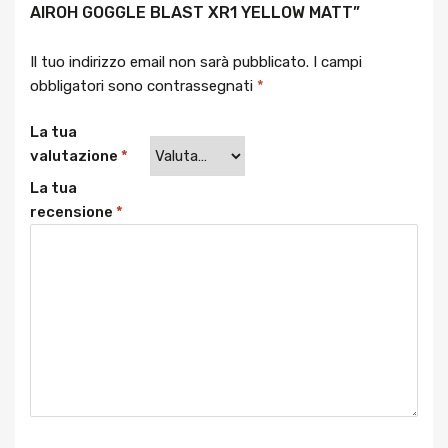
AIROH GOGGLE BLAST XR1 YELLOW MATT”
Il tuo indirizzo email non sarà pubblicato.
I campi
obbligatori sono contrassegnati
*
La tua
valutazione
*
La tua
recensione
*