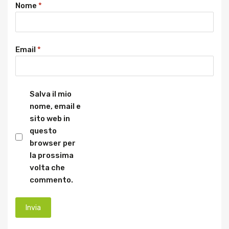
Nome
*
Email
*
Salva il mio
nome, email e
sito web in
questo
browser per
la prossima
volta che
commento.