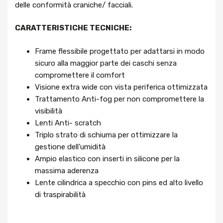
delle conformità craniche/ facciali.
CARATTERISTICHE TECNICHE:
Frame flessibile progettato per adattarsi in modo
sicuro alla maggior parte dei caschi senza
compromettere il comfort
Visione extra wide con vista periferica ottimizzata
Trattamento Anti-fog per non compromettere la
visibilità
Lenti Anti- scratch
Triplo strato di schiuma per ottimizzare la
gestione dell’umidità
Ampio elastico con inserti in silicone per la
massima aderenza
Lente cilindrica a specchio con pins ed alto livello
di traspirabilità