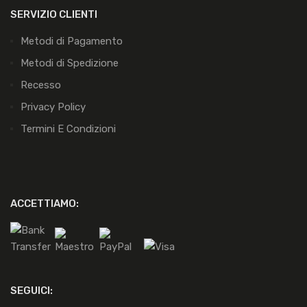
SERVIZIO CLIENTI
Metodi di Pagamento
Metodi di Spedizione
Recesso
Privacy Policy
Termini E Condizioni
ACCETTIAMO:
SEGUICI: