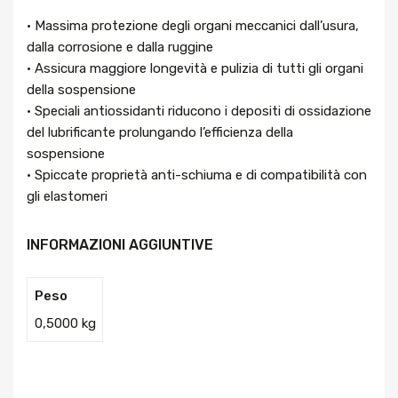
• Massima protezione degli organi meccanici dall’usura,
dalla corrosione e dalla ruggine
• Assicura maggiore longevità e pulizia di tutti gli organi
della sospensione
• Speciali antiossidanti riducono i depositi di ossidazione
del lubrificante prolungando l’efficienza della
sospensione
• Spiccate proprietà anti-schiuma e di compatibilità con
gli elastomeri
INFORMAZIONI AGGIUNTIVE
Peso
0,5000 kg