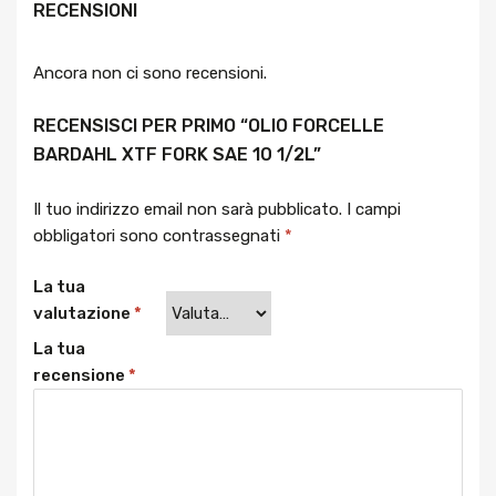
RECENSIONI
Ancora non ci sono recensioni.
RECENSISCI PER PRIMO “OLIO FORCELLE
BARDAHL XTF FORK SAE 10 1/2L”
Il tuo indirizzo email non sarà pubblicato.
I campi
obbligatori sono contrassegnati
*
La tua
valutazione
*
La tua
recensione
*