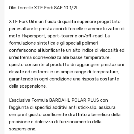
Olio forcelle XTF Fork SAE 10 1/2L.
XTF Fork Oil è un fluido di qualità superiore progettato
per esaltare le prestazioni di forcelle e ammortizzatori di
moto Hypersport, sport-tourer e on/off-road. La
formulazione sintetica e gli speciali polimeri
conferiscono al lubrificante un alto indice di viscosità ed
un’estrema scorrevolezza alle basse temperature,
questo consente al prodotto di raggiungere prestazioni
elevate ed uniformi in un ampio range di temperature,
garantendo in ogni condizione una risposta costante
della sospensione.
L’esclusiva Formula BARDAHL POLAR PLUS con
l’aggiunta di specifici additivi anti stick-slip, assicura
sempre il giusto coefficiente di attrito a beneficio della
precisione e dolcezza di funzionamento della
sospensione.