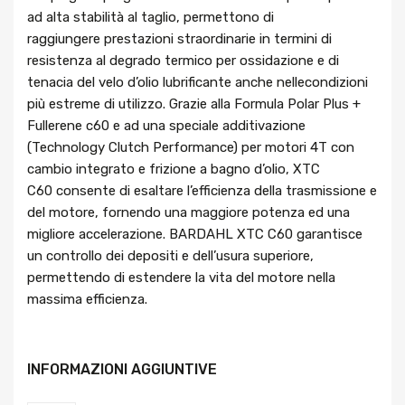
ad alta stabilità al taglio, permettono di
raggiungere prestazioni straordinarie in termini di
resistenza al degrado termico per ossidazione e di
tenacia del velo d’olio lubrificante anche nellecondizioni
più estreme di utilizzo. Grazie alla Formula Polar Plus +
Fullerene c60 e ad una speciale additivazione
(Technology Clutch Performance) per motori 4T con
cambio integrato e frizione a bagno d’olio, XTC
C60 consente di esaltare l’efficienza della trasmissione e
del motore, fornendo una maggiore potenza ed una
migliore accelerazione. BARDAHL XTC C60 garantisce
un controllo dei depositi e dell’usura superiore,
permettendo di estendere la vita del motore nella
massima efficienza.
INFORMAZIONI AGGIUNTIVE