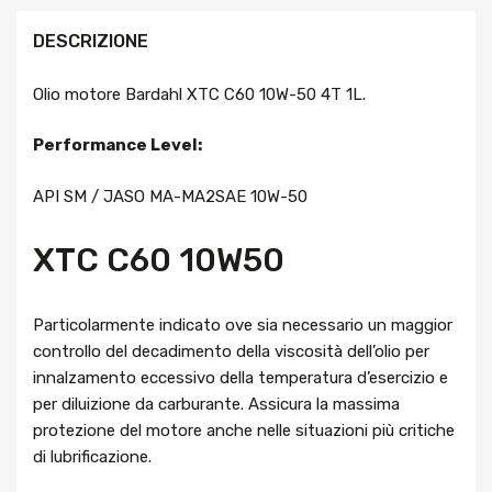
DESCRIZIONE
Olio motore Bardahl XTC C60 10W-50 4T 1L.
Performance Level:
API SM / JASO MA-MA2SAE 10W-50
XTC C60 10W50
Particolarmente indicato ove sia necessario un maggior
controllo del decadimento della viscosità dell’olio per
innalzamento eccessivo della temperatura d’esercizio e
per diluizione da carburante. Assicura la massima
protezione del motore anche nelle situazioni più critiche
di lubrificazione.