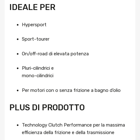
IDEALE PER
Hypersport
Sport-tourer
On/off-road di elevata potenza
Pluri-cilindrici e
mono-cilindrici
Per motori con o senza frizione a bagno d’olio
PLUS DI PRODOTTO
Technology Clutch Performance per la massima
efficienza della frizione e della trasmissione