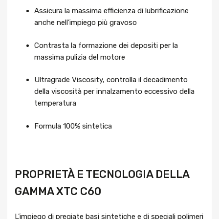
Assicura la massima efficienza di lubrificazione
anche nell’impiego più gravoso
Contrasta la formazione dei depositi per la
massima pulizia del motore
Ultragrade Viscosity, controlla il decadimento
della viscosità per innalzamento eccessivo della
temperatura
Formula 100% sintetica
PROPRIETÀ E TECNOLOGIA DELLA
GAMMA XTC C60
L’impiego di pregiate basi sintetiche e di speciali polimeri