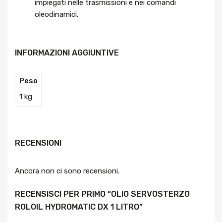
impiegati nelle trasmissioni e nei comandi
oleodinamici.
INFORMAZIONI AGGIUNTIVE
Peso
1 kg
RECENSIONI
Ancora non ci sono recensioni.
RECENSISCI PER PRIMO “OLIO SERVOSTERZO
ROLOIL HYDROMATIC DX 1 LITRO”