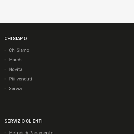
CHI SIAMO
Chi Siamo
Marchi
Novità
Più venduti
Servizi
SERVIZIO CLIENTI
Metodi di Pagamento