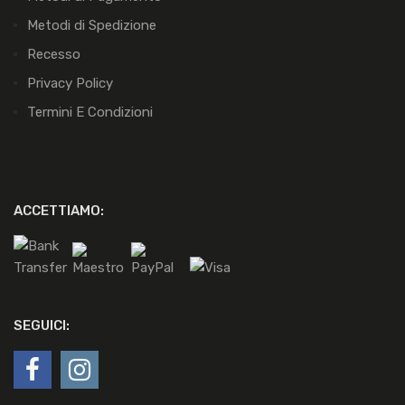
Metodi di Spedizione
Recesso
Privacy Policy
Termini E Condizioni
ACCETTIAMO:
SEGUICI: