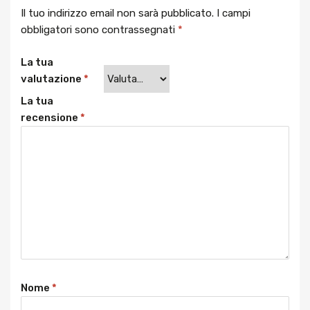
Il tuo indirizzo email non sarà pubblicato.
I campi
obbligatori sono contrassegnati
*
La tua
valutazione
*
La tua
recensione
*
Nome
*