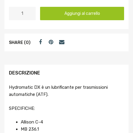
Aggiungi al carrello
SHARE (0)
DESCRIZIONE
Hydromatic DX è un lubrificante per trasmissioni
automatiche (ATF).
SPECIFICHE:
Allison C-4
MB 236.1