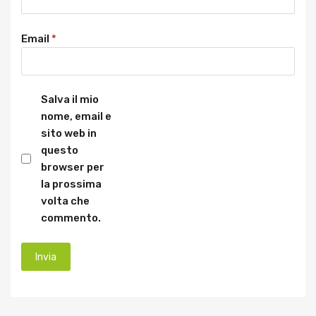
Email
*
Salva il mio
nome, email e
sito web in
questo
browser per
la prossima
volta che
commento.