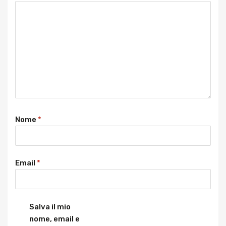
Nome
*
Email
*
Salva il mio
nome, email e