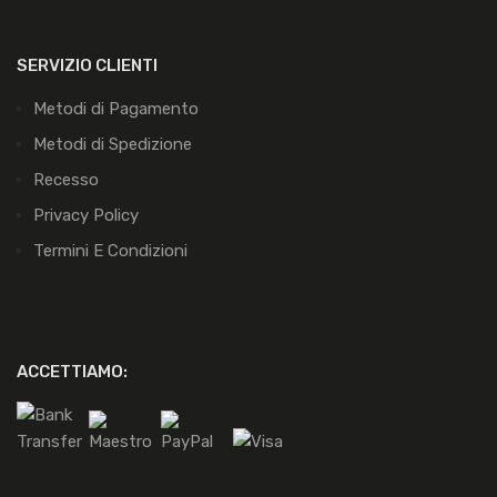
SERVIZIO CLIENTI
Metodi di Pagamento
Metodi di Spedizione
Recesso
Privacy Policy
Termini E Condizioni
ACCETTIAMO: