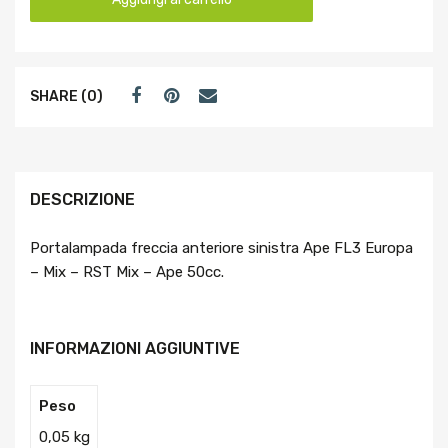
SHARE (0)
DESCRIZIONE
Portalampada freccia anteriore sinistra Ape FL3 Europa
– Mix – RST Mix – Ape 50cc.
INFORMAZIONI AGGIUNTIVE
Peso
0,05 kg