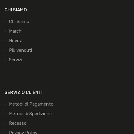
CHI SIAMO
Chi Siamo
Marchi
Novità
Più venduti
Servizi
SERVIZIO CLIENTI
Metodi di Pagamento
Metodi di Spedizione
Recesso
Privacy Policy