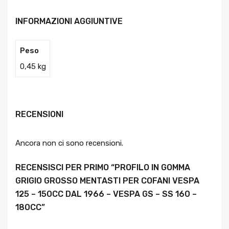
INFORMAZIONI AGGIUNTIVE
Peso
0,45 kg
RECENSIONI
Ancora non ci sono recensioni.
RECENSISCI PER PRIMO “PROFILO IN GOMMA
GRIGIO GROSSO MENTASTI PER COFANI VESPA
125 – 150CC DAL 1966 – VESPA GS – SS 160 –
180CC”