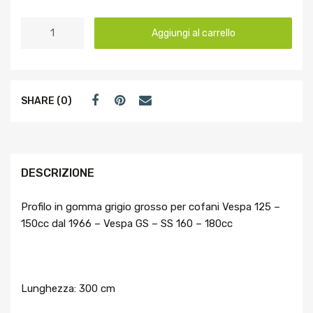
Aggiungi al carrello
SHARE (0)
DESCRIZIONE
Profilo in gomma grigio grosso per cofani Vespa 125 –
150cc dal 1966 – Vespa GS – SS 160 – 180cc
Lunghezza: 300 cm