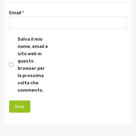
Email
*
Salva il mio
nome, email e
sito web in
questo
browser per
la prossima
volta che
commento.