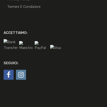
Termini E Condizioni
ACCETTIAMO:
SEGUICI: