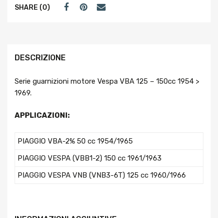
SHARE (0)
DESCRIZIONE
Serie guarnizioni motore Vespa VBA 125 – 150cc 1954 >
1969.
APPLICAZIONI:
PIAGGIO VBA-2% 50 cc 1954/1965
PIAGGIO VESPA (VBB1-2) 150 cc 1961/1963
PIAGGIO VESPA VNB (VNB3-6T) 125 cc 1960/1966