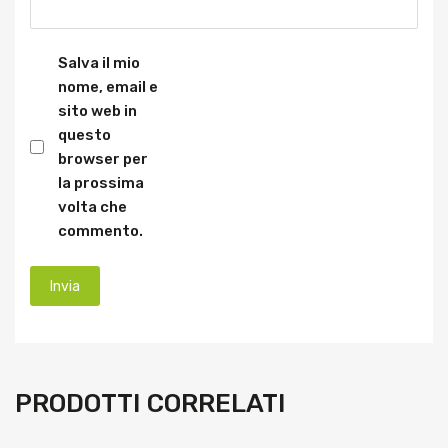
Salva il mio
nome, email e
sito web in
questo
browser per
la prossima
volta che
commento.
PRODOTTI CORRELATI