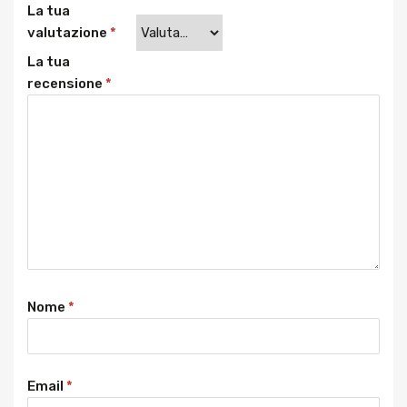
La tua
valutazione
*
La tua
recensione
*
Nome
*
Email
*