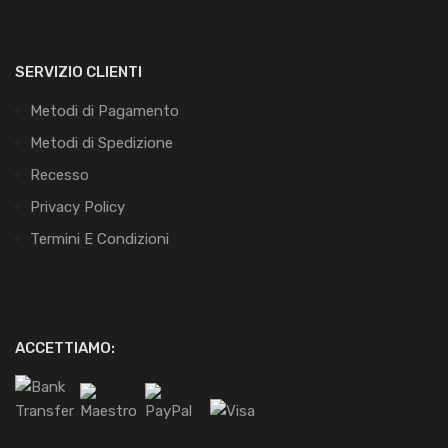
SERVIZIO CLIENTI
Metodi di Pagamento
Metodi di Spedizione
Recesso
Privacy Policy
Termini E Condizioni
ACCETTIAMO: