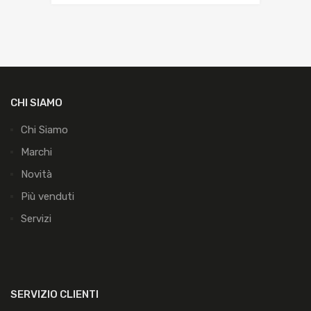
CHI SIAMO
Chi Siamo
Marchi
Novità
Più venduti
Servizi
SERVIZIO CLIENTI