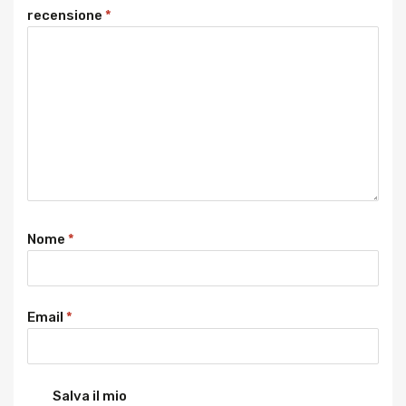
recensione
*
Nome
*
Email
*
Salva il mio