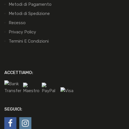
Metodi di Pagamento
Metodi di Spedizione
Recesso
Privacy Policy
Termini E Condizioni
ACCETTIAMO:
SEGUICI: