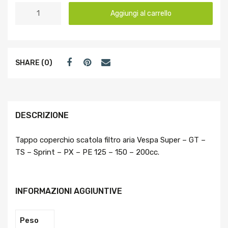
Aggiungi al carrello
SHARE (0)
DESCRIZIONE
Tappo coperchio scatola filtro aria Vespa Super – GT –
TS – Sprint – PX – PE 125 – 150 – 200cc.
INFORMAZIONI AGGIUNTIVE
Peso