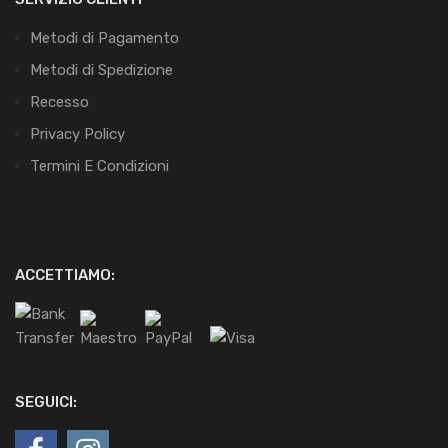
Metodi di Pagamento
Metodi di Spedizione
Recesso
Privacy Policy
Termini E Condizioni
ACCETTIAMO:
SEGUICI: