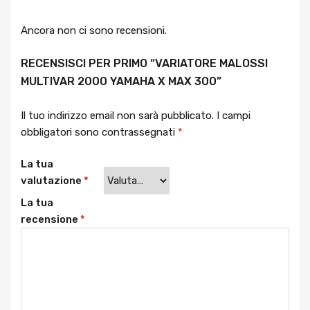
Ancora non ci sono recensioni.
RECENSISCI PER PRIMO “VARIATORE MALOSSI
MULTIVAR 2000 YAMAHA X MAX 300”
Il tuo indirizzo email non sarà pubblicato.
I campi
obbligatori sono contrassegnati
*
La tua
valutazione
*
La tua
recensione
*