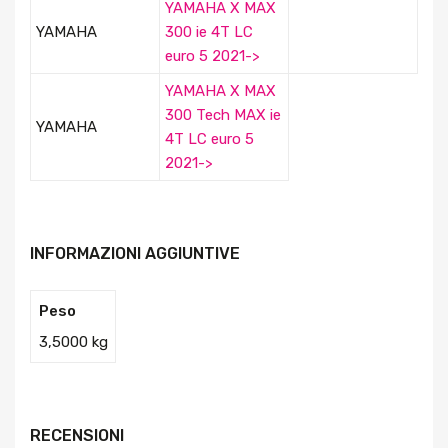
YAMAHA X MAX
YAMAHA
300 ie 4T LC
euro 5 2021->
YAMAHA X MAX
300 Tech MAX ie
YAMAHA
4T LC euro 5
2021->
INFORMAZIONI AGGIUNTIVE
Peso
3,5000 kg
RECENSIONI