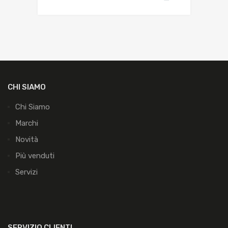
CHI SIAMO
Chi Siamo
Marchi
Novità
Più venduti
Servizi
SERVIZIO CLIENTI