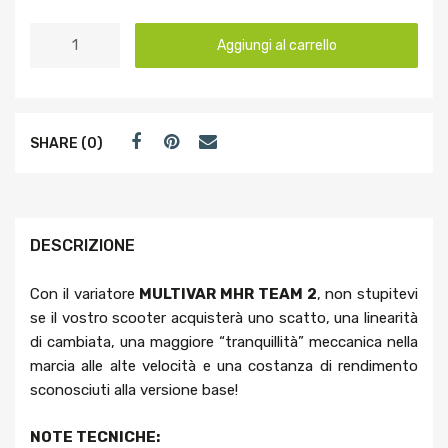
Aggiungi al carrello
SHARE (0)
DESCRIZIONE
Con il variatore
MULTIVAR MHR TEAM 2
, non stupitevi
se il vostro scooter acquisterà uno scatto, una linearità
di cambiata, una maggiore “tranquillità” meccanica nella
marcia alle alte velocità e una costanza di rendimento
sconosciuti alla versione base!
NOTE TECNICHE: