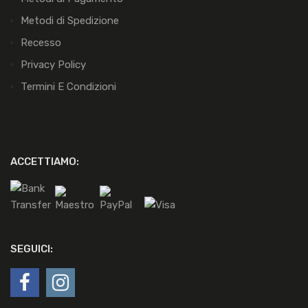
Metodi di Spedizione
Recesso
Privacy Policy
Termini E Condizioni
ACCETTIAMO:
SEGUICI: