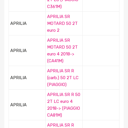
C361M)
APRILIA SR
APRILIA
MOTARD 50 2T
euro 2
APRILIA SR
MOTARD 50 2T
APRILIA
euro 4 2018->
(CA41M)
APRILIA SR R
APRILIA
(carb.) 50 2T LC
(PIAGGIO)
APRILIA SR R 50
2T LC euro 4
APRILIA
2018-> (PIAGGIO
CA81M)
APRILIA SR R