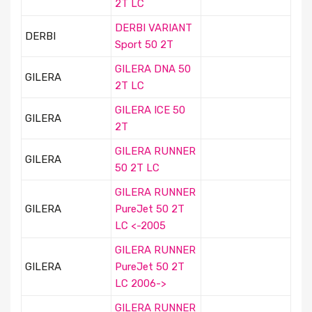
2T LC
DERBI VARIANT
DERBI
Sport 50 2T
GILERA DNA 50
GILERA
2T LC
GILERA ICE 50
GILERA
2T
GILERA RUNNER
GILERA
50 2T LC
GILERA RUNNER
GILERA
PureJet 50 2T
LC <-2005
GILERA RUNNER
GILERA
PureJet 50 2T
LC 2006->
GILERA RUNNER