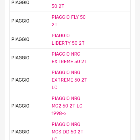
PIAGGIO
50 2T
PIAGGIO FLY 50
PIAGGIO
2T
PIAGGIO
PIAGGIO
LIBERTY 50 2T
PIAGGIO NRG
PIAGGIO
EXTREME 50 2T
PIAGGIO NRG
PIAGGIO
EXTREME 50 2T
LC
PIAGGIO NRG
PIAGGIO
MC2 50 2T LC
1998->
PIAGGIO NRG
PIAGGIO
MC3 DD 50 2T
LC