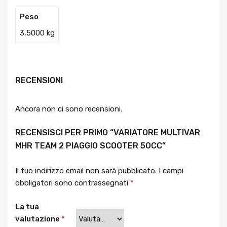
Peso
3,5000 kg
RECENSIONI
Ancora non ci sono recensioni.
RECENSISCI PER PRIMO “VARIATORE MULTIVAR
MHR TEAM 2 PIAGGIO SCOOTER 50CC”
Il tuo indirizzo email non sarà pubblicato.
I campi
obbligatori sono contrassegnati
*
La tua
valutazione
*