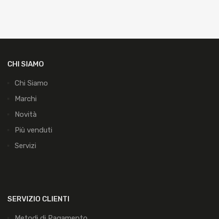
CHI SIAMO
Chi Siamo
Marchi
Novità
Più venduti
Servizi
SERVIZIO CLIENTI
Metodi di Pagamento