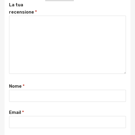
La tua
recensione
*
Nome
*
Email
*