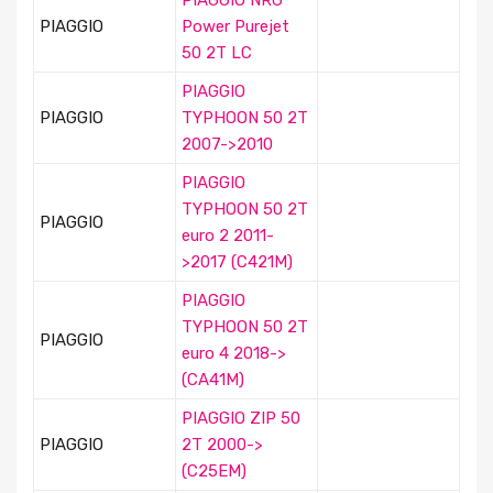
PIAGGIO
Power Purejet
50 2T LC
PIAGGIO
PIAGGIO
TYPHOON 50 2T
2007->2010
PIAGGIO
TYPHOON 50 2T
PIAGGIO
euro 2 2011-
>2017 (C421M)
PIAGGIO
TYPHOON 50 2T
PIAGGIO
euro 4 2018->
(CA41M)
PIAGGIO ZIP 50
PIAGGIO
2T 2000->
(C25EM)