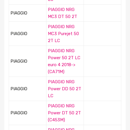
PIAGGIO NRG
PIAGGIO
MC3 DT 50 2T
PIAGGIO NRG
PIAGGIO
MC3 Purejet 50
2T LC
PIAGGIO NRG
Power 50 2T LC
PIAGGIO
euro 4 2018->
(CA71M)
PIAGGIO NRG
PIAGGIO
Power DD 50 2T
LC
PIAGGIO NRG
PIAGGIO
Power DT 50 2T
(C453M)
PIAGGIO NRG