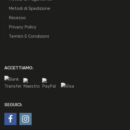
Metodi di Spedizione
Recesso
Privacy Policy
Termini E Condizioni
ACCETTIAMO:
SEGUICI: