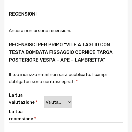
RECENSIONI
Ancora non ci sono recensioni.
RECENSISCI PER PRIMO “VITE A TAGLIO CON
TESTA BOMBATA FISSAGGIO CORNICE TARGA
POSTERIORE VESPA – APE – LAMBRETTA”
Il tuo indirizzo email non sarà pubblicato.
I campi
obbligatori sono contrassegnati
*
La tua
valutazione
*
La tua
recensione
*