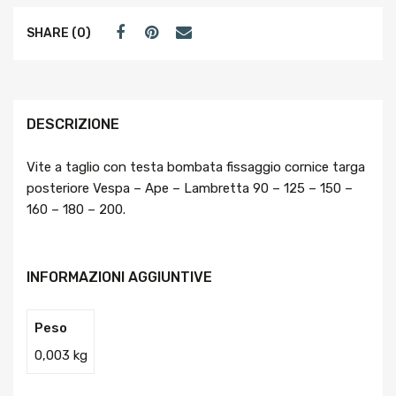
SHARE (0)
DESCRIZIONE
Vite a taglio con testa bombata fissaggio cornice targa
posteriore Vespa – Ape – Lambretta 90 – 125 – 150 –
160 – 180 – 200.
INFORMAZIONI AGGIUNTIVE
Peso
0,003 kg