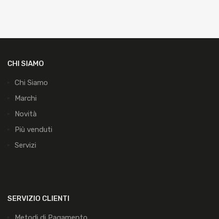
CHI SIAMO
Chi Siamo
Marchi
Novità
Più venduti
Servizi
SERVIZIO CLIENTI
Metodi di Pagamento