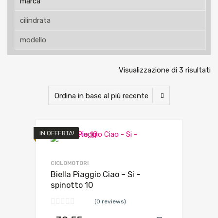
Visualizzazione di 3 risultati
IN OFFERTA!
CICLOMOTORI
Biella Piaggio Ciao – Si –
spinotto 10
(0 reviews)