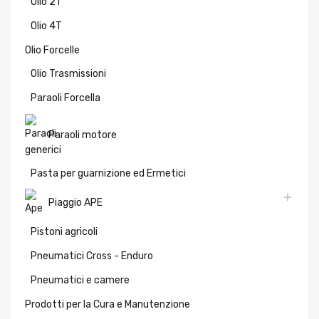
Olio 2T
Olio 4T
Olio Forcelle
Olio Trasmissioni
Paraoli Forcella
Paraoli motore
Pasta per guarnizione ed Ermetici
Piaggio APE
Pistoni agricoli
Pneumatici Cross - Enduro
Pneumatici e camere
Prodotti per la Cura e Manutenzione