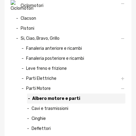
Ciclomotori
Clacson
Pistoni
Si, Ciao, Bravo, Grillo
Fanaleria anteriore e ricambi
Fanaleria posteriore e ricambi
Leve freno e frizione
Parti Elettriche
Parti Motore
Albero motore e parti
Cavi e trasmissioni
Cinghie
Deflettori