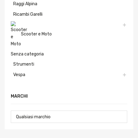
Raggi Alpina
Ricambi Garelli
Scooter e Moto
Senza categoria
Strumenti
Vespa
MARCHI