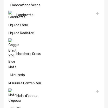
Elaborazione Vespa
Lambretta
Liquido Freni
Liquido Radiatori
Maschere Cross
Minuteria
Misurini e Contenitori
Moto d'epoca