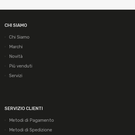
CHI SIAMO
Chi Siamo
Marchi
Novità
Più venduti
Servizi
SERVIZIO CLIENTI
Metodi di Pagamento
Metodi di Spedizione