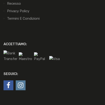
Recesso
Privacy Policy
Termini E Condizioni
ACCETTIAMO:
SEGUICI: