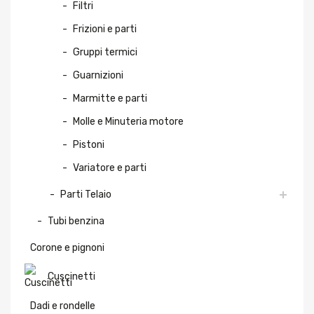
Filtri
Frizioni e parti
Gruppi termici
Guarnizioni
Marmitte e parti
Molle e Minuteria motore
Pistoni
Variatore e parti
Parti Telaio
Tubi benzina
Corone e pignoni
Cuscinetti
Dadi e rondelle