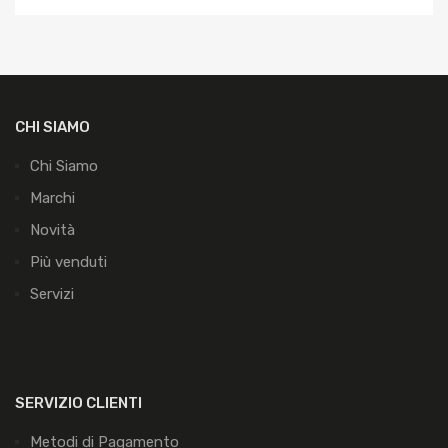
CHI SIAMO
Chi Siamo
Marchi
Novità
Più venduti
Servizi
SERVIZIO CLIENTI
Metodi di Pagamento