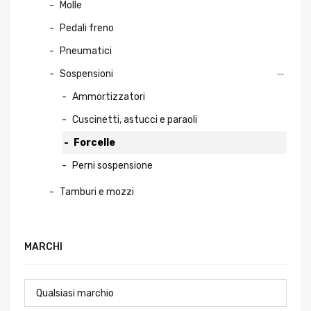
Molle
Pedali freno
Pneumatici
Sospensioni
Ammortizzatori
Cuscinetti, astucci e paraoli
Forcelle
Perni sospensione
Tamburi e mozzi
MARCHI