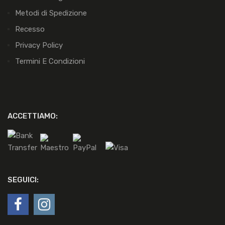
Metodi di Spedizione
Recesso
Privacy Policy
Termini E Condizioni
ACCETTIAMO:
SEGUICI: