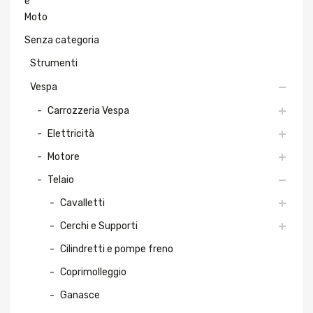
Senza categoria
Strumenti
Vespa
Carrozzeria Vespa
Elettricità
Motore
Telaio
Cavalletti
Cerchi e Supporti
Cilindretti e pompe freno
Coprimolleggio
Ganasce