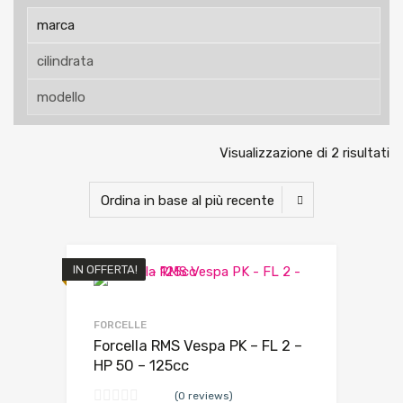
Visualizzazione di 2 risultati
IN OFFERTA!
FORCELLE
Forcella RMS Vespa PK – FL 2 –
HP 50 – 125cc
(0 reviews)