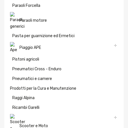
Paraoli Forcella
Paraoli motore
Pasta per guarnizione ed Ermetici
Piaggio APE
Pistoni agricoli
Pneumatici Cross - Enduro
Pneumatici e camere
Prodotti per la Cura e Manutenzione
Raggi Alpina
Ricambi Garelli
Scooter e Moto