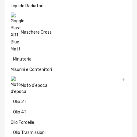
Liquido Radiatori
Maschere Cross
Minuteria
Misurini e Contenitori
Moto d'epoca
Olio 2T
Olio 4T
Olio Forcelle
Olio Trasmissioni