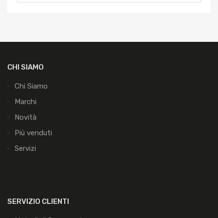
CHI SIAMO
Chi Siamo
Marchi
Novità
Più venduti
Servizi
SERVIZIO CLIENTI