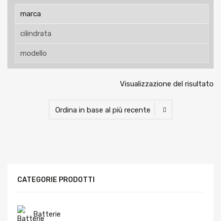
Visualizzazione del risultato
CATEGORIE PRODOTTI
Batterie