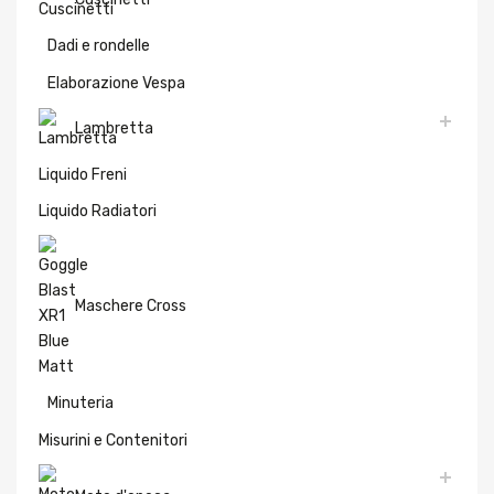
Dadi e rondelle
Elaborazione Vespa
Lambretta
Liquido Freni
Liquido Radiatori
Maschere Cross
Minuteria
Misurini e Contenitori