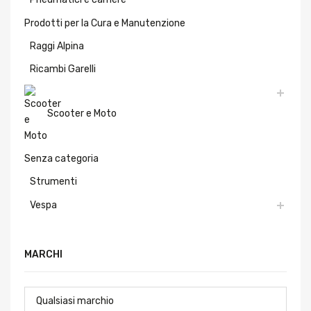
Prodotti per la Cura e Manutenzione
Raggi Alpina
Ricambi Garelli
Scooter e Moto
Senza categoria
Strumenti
Vespa
MARCHI