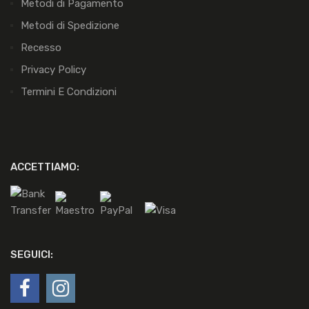
Metodi di Pagamento
Metodi di Spedizione
Recesso
Privacy Policy
Termini E Condizioni
ACCETTIAMO:
SEGUICI: