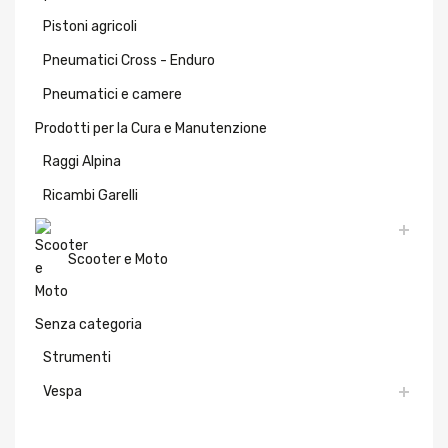
Pistoni agricoli
Pneumatici Cross - Enduro
Pneumatici e camere
Prodotti per la Cura e Manutenzione
Raggi Alpina
Ricambi Garelli
Scooter e Moto
Senza categoria
Strumenti
Vespa