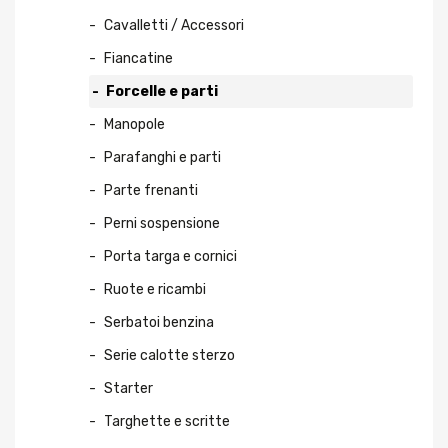
Cavalletti / Accessori
Fiancatine
Forcelle e parti
Manopole
Parafanghi e parti
Parte frenanti
Perni sospensione
Porta targa e cornici
Ruote e ricambi
Serbatoi benzina
Serie calotte sterzo
Starter
Targhette e scritte