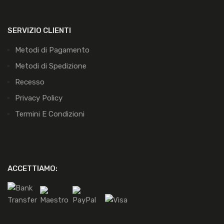
SERVIZIO CLIENTI
Metodi di Pagamento
Metodi di Spedizione
Recesso
Privacy Policy
Termini E Condizioni
ACCETTIAMO: