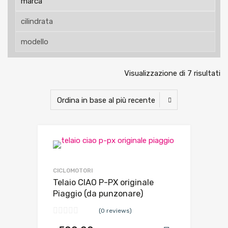
Visualizzazione di 7 risultati
CICLOMOTORI
Telaio CIAO P-PX originale
Piaggio (da punzonare)
(0 reviews)