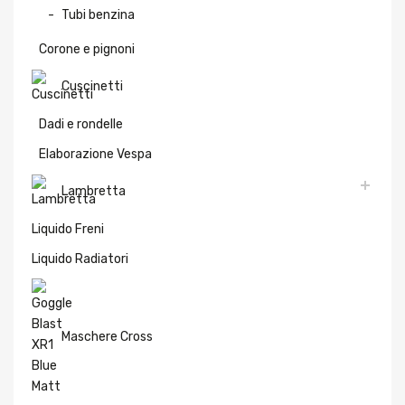
Tubi benzina
Corone e pignoni
Cuscinetti
Dadi e rondelle
Elaborazione Vespa
Lambretta
Liquido Freni
Liquido Radiatori
Maschere Cross