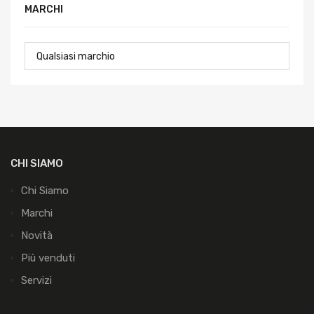
MARCHI
CHI SIAMO
Chi Siamo
Marchi
Novità
Più venduti
Servizi