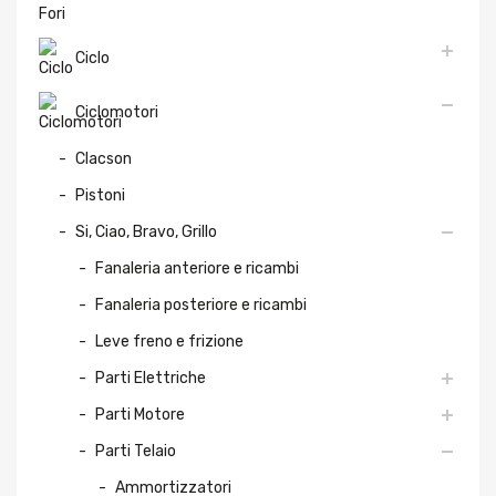
Ciclo
Ciclomotori
Clacson
Pistoni
Si, Ciao, Bravo, Grillo
Fanaleria anteriore e ricambi
Fanaleria posteriore e ricambi
Leve freno e frizione
Parti Elettriche
Parti Motore
Parti Telaio
Ammortizzatori