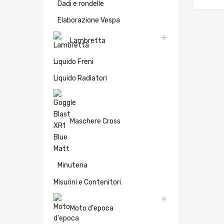
Dadi e rondelle
Elaborazione Vespa
Lambretta
Liquido Freni
Liquido Radiatori
Maschere Cross
Minuteria
Misurini e Contenitori
Moto d'epoca