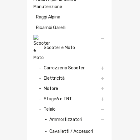
Manutenzione
Raggi Alpina
Ricambi Garelli
Scooter e Moto
Carrozzeria Scooter
Elettricità
Motore
Stage6 e TNT
Telaio
Ammortizzatori
Cavalletti / Accessori