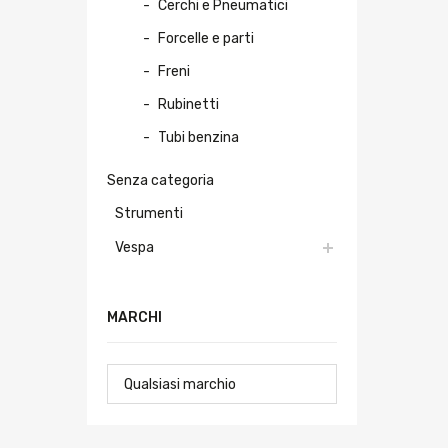
Cerchi e Pneumatici
Forcelle e parti
Freni
Rubinetti
Tubi benzina
Senza categoria
Strumenti
Vespa
MARCHI